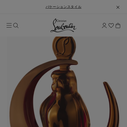
バケーションスタイル