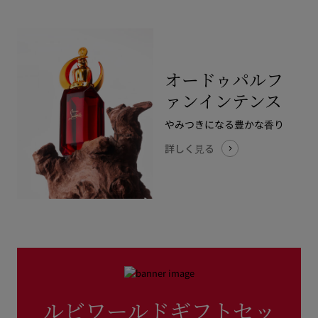
オードゥパルフ
ァンインテンス
やみつきになる豊かな⾹り
詳しく⾒る
ルビワールドギフトセッ