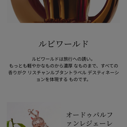
ルビワールド
ルビワールドは旅⾏への誘い。
もっとも軽やかなものから濃厚 なものまで、すべての
⾹りがク リスチャンルブタントラベル デスティネーシ
ョンを体現する ものです。
オードゥパルフ
ァンレジェーレ