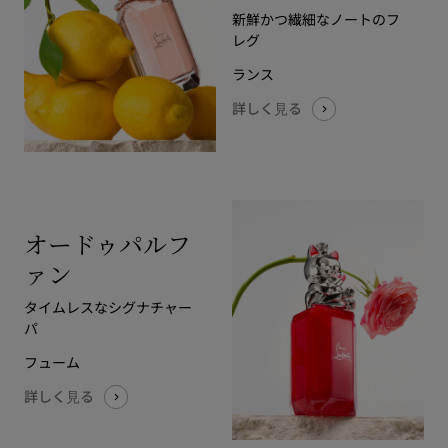
新鮮かつ繊細なノートのフ
レグ
ランス
詳しく⾒る
オードゥパルフ
ァン
タイムレスなシグナチャー
パ
フューム
詳しく⾒る