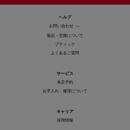
ヘルプ
お問い合わせ
返品・交換について
ブティック
よくあるご質問
サービス
来店予約
お手入れ・修理について
キャリア
採用情報