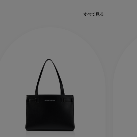
すべて見る