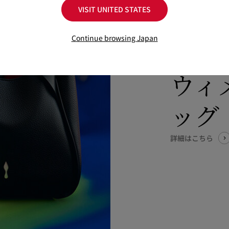
VISIT UNITED STATES
Continue browsing Japan
ウィ
ッグ
詳細はこちら