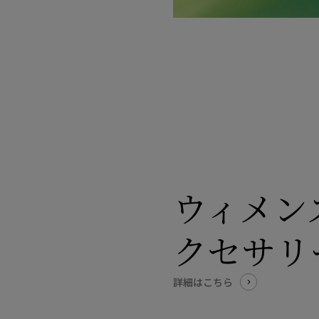
ウィメン
クセサリ
詳細はこちら