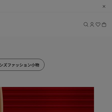
ンズファッション小物