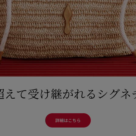
超えて受け継がれるシグネ
詳細はこちら