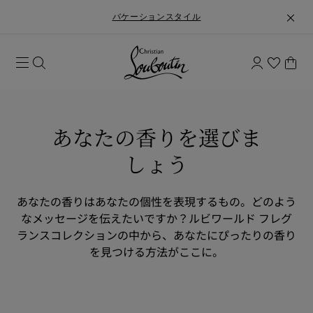
バケーションスタイル
あなたの香りを選びま
しょう​
あなたの香りはあなたの個性を表現するもの。どのよう
なメッセージを伝えたいですか？ルビワールド フレグ
ランスコレクションの中から、あなたにぴったりの香り
を見つける方法がここに。