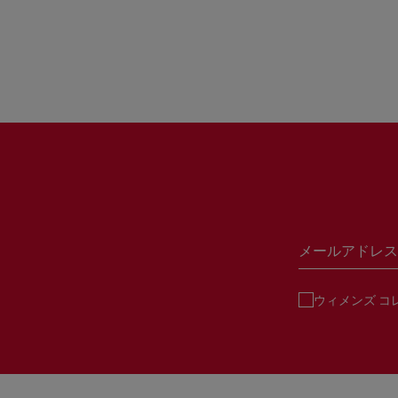
メールアドレス
ウィメンズ コ