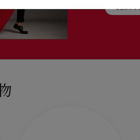
ご登録はこ
物