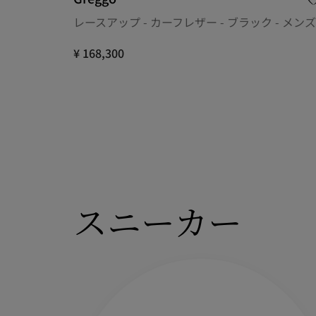
レースアップ - カーフレザー - ブラック - メンズ
¥ 168,300
スニーカー