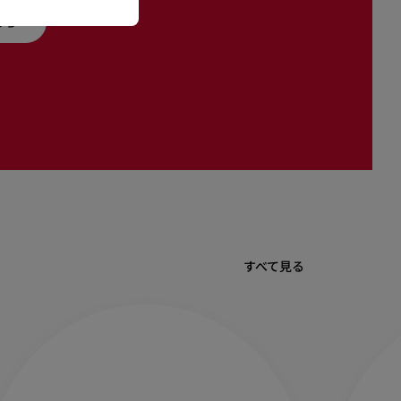
ちら
すべて見る