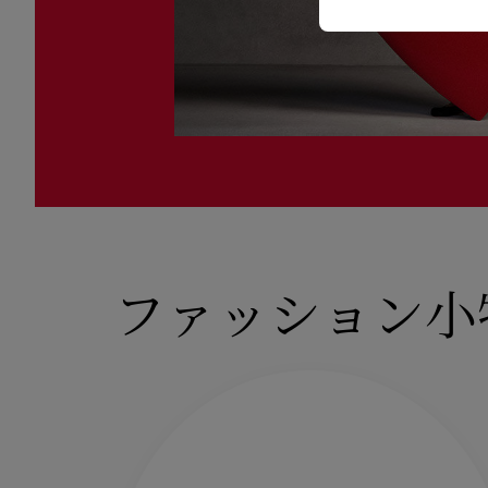
ファッション小