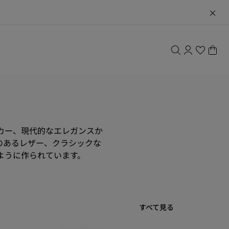
カー、現代的なエレガンスか
のあるレザー、クラシックな
ように作られています。
すべて見る