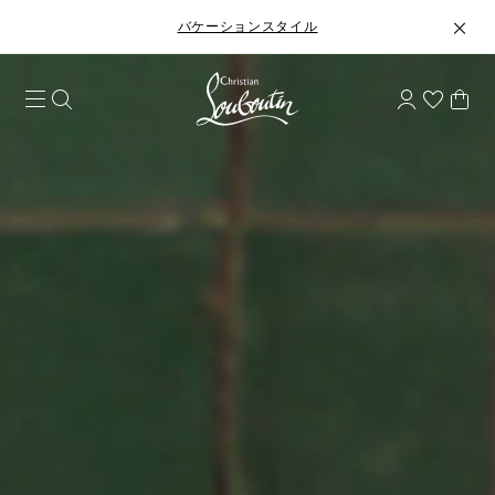
バケーションスタイル