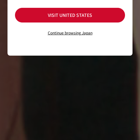
VISIT UNITED STATES
Continue browsing Japan