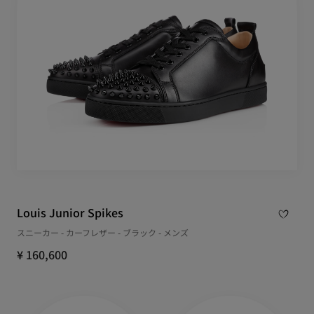
Louis Junior Spikes
スニーカー - カーフレザー - ブラック - メンズ
¥ 160,600