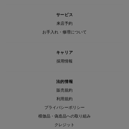
サービス
来店予約
お手入れ・修理について
キャリア
採用情報
法的情報
販売規約
利用規約
プライバシーポリシー
模倣品・偽造品への取り組み
クレジット