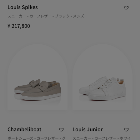
Louis Spikes
スニーカー - カーフレザー - ブラック - メンズ
¥ 217,800
Chambeliboat
Louis Junior
ボートシューズ - カーフレザー - グ
スニーカー - カーフレザー - ホワイ