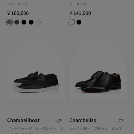
レー - メンズ
ト - メンズ
¥ 160,600
¥ 141,900
Chambeliboat
Chambeliss
ボートシューズ - カーフレザー - ブ
カーフレザー - ブラック - メンズ
ラック - メンズ