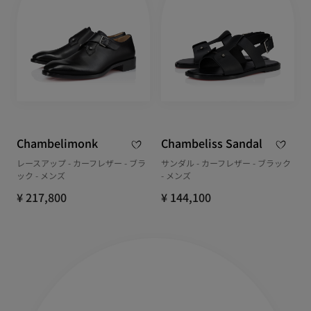
Chambelimonk
Chambeliss Sandal
レースアップ - カーフレザー - ブラ
サンダル - カーフレザー - ブラック
ック - メンズ
- メンズ
¥ 217,800
¥ 144,100