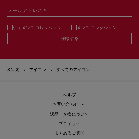
メールアドレス＊
ウィメンズ コレクション
メンズ コレクション
登録する
メンズ
アイコン
すべてのアイコン
ヘルプ
お問い合わせ
返品・交換について
ブティック
よくあるご質問