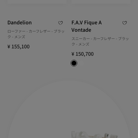
Dandelion
F.A.V Fique A
Vontade
ローファー - カーフレザー - ブラッ
ク - メンズ
スニーカー - カーフレザー - ブラッ
ク - メンズ
¥ 155,100
¥ 150,700