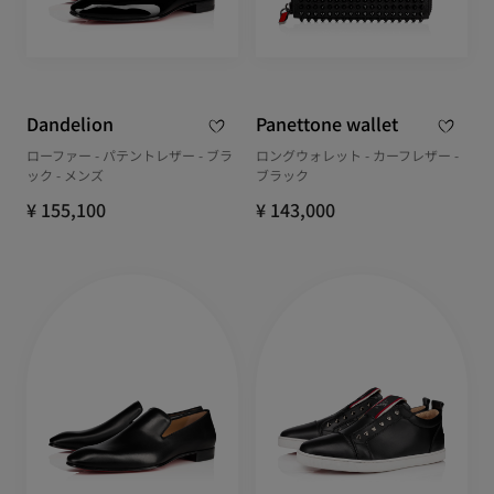
Dandelion
Panettone wallet
ローファー - パテントレザー - ブラ
ロングウォレット - カーフレザー -
ック - メンズ
ブラック
¥ 155,100
¥ 143,000