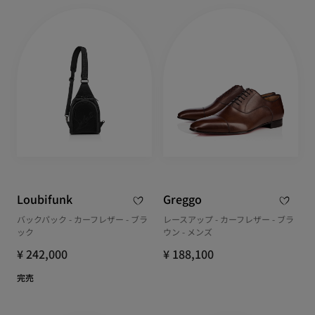
Loubifunk
Greggo
バックパック - カーフレザー - ブラ
レースアップ - カーフレザー - ブラ
ック
ウン - メンズ
¥ 242,000
¥ 188,100
完売