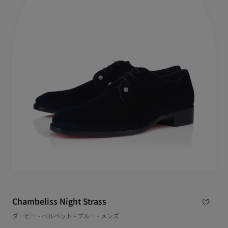
Chambeliss Night Strass
ダービー - ベルベット - ブルー - メンズ