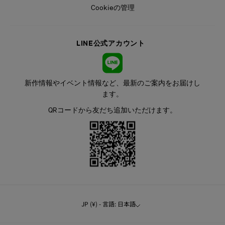
Cookieの管理
LINE公式アカウント
新作情報やイベント情報など、最新のご案内をお届けし
ます。
QRコードから友だち追加いただけます。
JP (¥) - 言語: 日本語