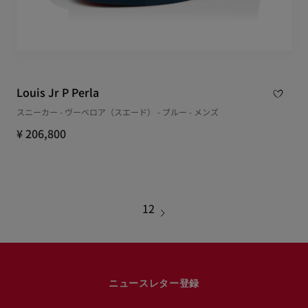
Louis Jr P Perla
スニーカー - ヴーベロア（スエード） - ブルー - メンズ
¥ 206,800
1
2
ニュースレター登録