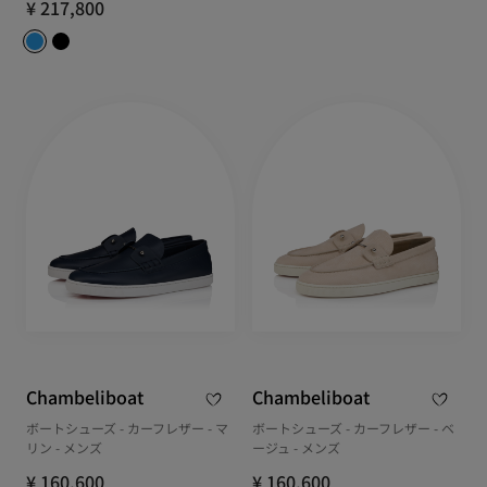
¥ 217,800
Chambeliboat
Chambeliboat
ボートシューズ - カーフレザー - マ
ボートシューズ - カーフレザー - ベ
リン - メンズ
ージュ - メンズ
¥ 160,600
¥ 160,600