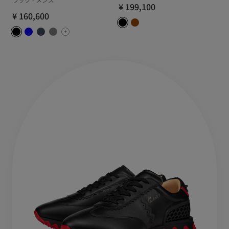
¥ 199,100
¥ 160,600