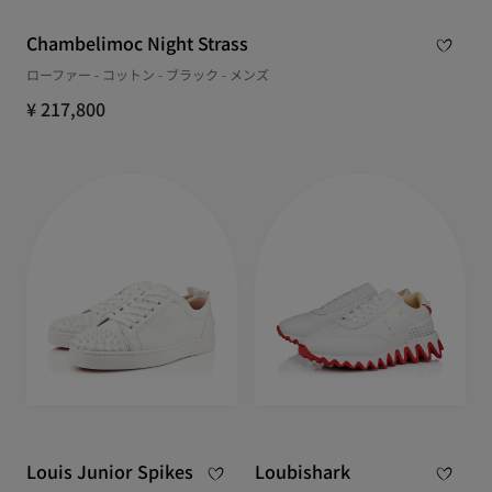
Chambelimoc Night Strass
ローファー - コットン - ブラック - メンズ
¥ 217,800
Louis Junior Spikes
Loubishark