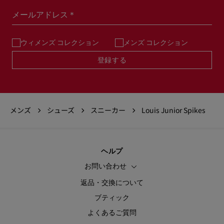
メールアドレス＊
ウィメンズ コレクション
メンズ コレクション
登録する
メンズ
シューズ
スニーカー
Louis Junior Spikes
ヘルプ
お問い合わせ
返品・交換について
ブティック
よくあるご質問