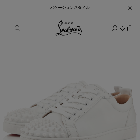
バケーションスタイル