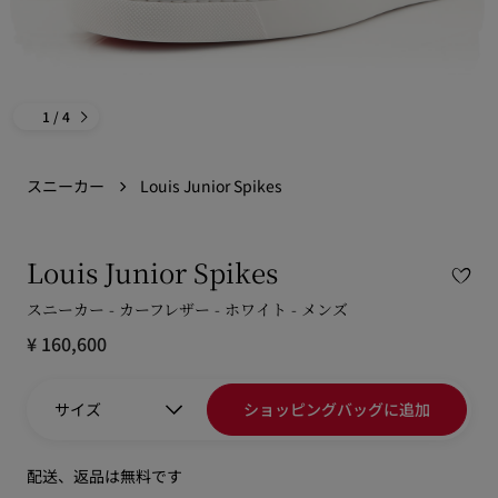
1
/ 4
スニーカー
Louis Junior Spikes
Louis Junior Spikes
スニーカー - カーフレザー - ホワイト - メンズ
¥ 160,600
サイズ
ショッピングバッグに追加
配送、返品は無料です