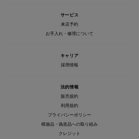
サービス
来店予約
お手入れ・修理について
キャリア
採用情報
法的情報
販売規約
利用規約
プライバシーポリシー
模倣品・偽造品への取り組み
クレジット