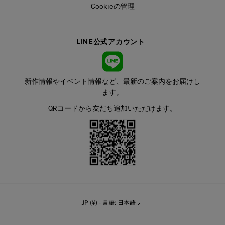
Cookieの管理
LINE公式アカウント
新作情報やイベント情報など、最新のご案内をお届けし
ます。
QRコードから友だち追加いただけます。
JP (¥) - 言語: 日本語