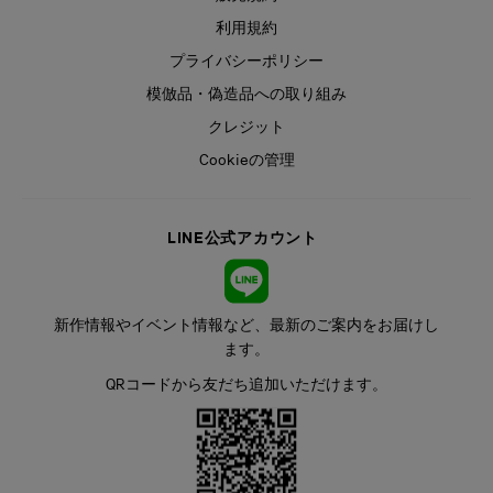
利用規約
プライバシーポリシー
模倣品・偽造品への取り組み
クレジット
Cookieの管理
LINE公式アカウント
新作情報やイベント情報など、最新のご案内をお届けし
ます。
QRコードから友だち追加いただけます。