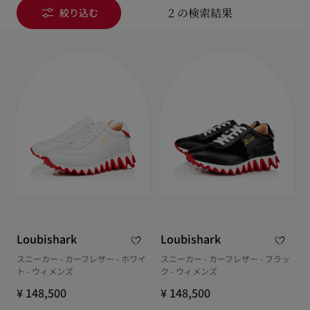
2 の検索結果
絞り込む
Loubishark
Loubishark
スニーカー - カーフレザー - ホワイ
スニーカー - カーフレザー - ブラッ
ト - ウィメンズ
ク - ウィメンズ
¥ 148,500
¥ 148,500