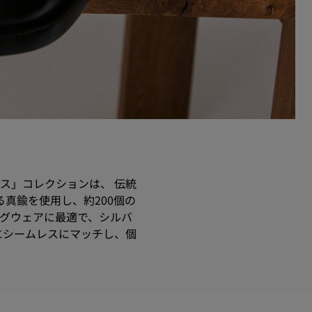
ス」コレクションは、 伝統
る真鍮を使用し、約200個の
ングウェアに最適で、シルバ
にシームレスにマッチし、個