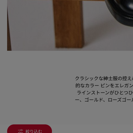
クラシックな紳士服の控え
的なカラー ピンをエレガン
ラインストーンがひとつひ
ー、ゴールド、ローズゴー
絞り込む