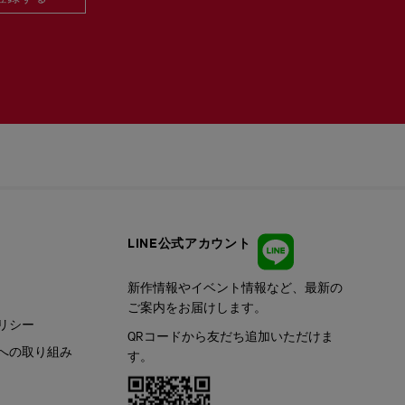
LINE公式アカウント
新作情報やイベント情報など、最新の
ご案内をお届けします。
リシー
QRコードから友だち追加いただけま
への取り組み
す。