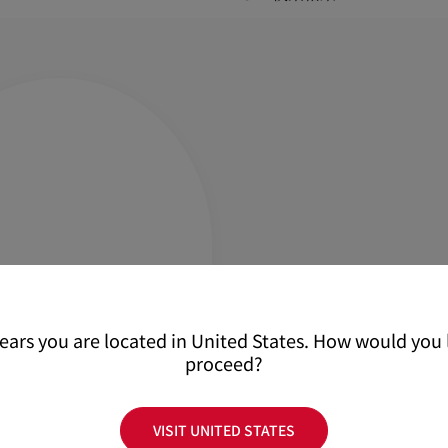
pears you are located in United States. How would you l
proceed?
VISIT UNITED STATES