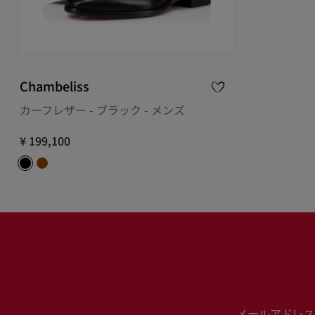
Chambeliss
カーフレザー - ブラック - メンズ
¥ 199,100
メールアドレス