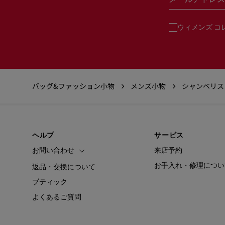
ウィメンズ コ
バッグ&ファッション小物
メンズ小物
シャンベリス
ヘルプ
サービス
お問い合わせ
来店予約
お手入れ・修理につい
返品・交換について
ブティック
よくあるご質問