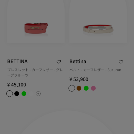
BETTINA
Bettina
ブレスレット - カーフレザー - グレ
ベルト - カーフレザー - Suzuran
ープフルーツ
¥ 53,900
¥ 45,100