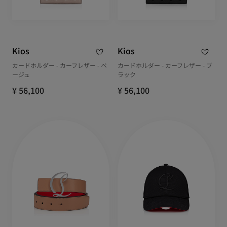
Kios
Kios
カードホルダー - カーフレザー - ベ
カードホルダー - カーフレザー - ブ
ージュ
ラック
¥ 56,100
¥ 56,100