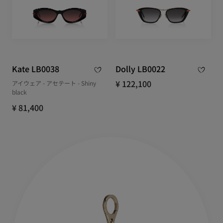
Kate LB0038
Dolly LB0022
¥ 122,100
アイウェア - アセテート - Shiny
black
¥ 81,400