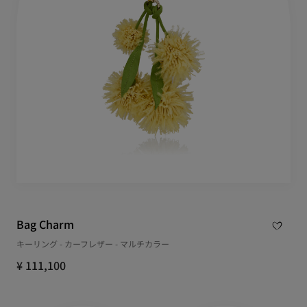
Bag Charm
キーリング - カーフレザー - マルチカラー
¥ 111,100