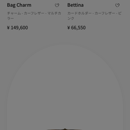
Bag Charm
Bettina
チャーム - カーフレザー - マルチカ
カードホルダー - カーフレザー - ピ
ラー
ンク
¥ 149,600
¥ 66,550