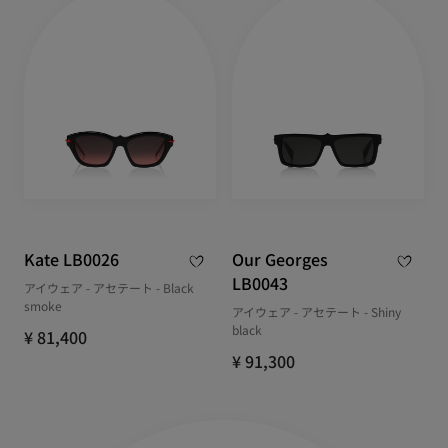
Kate LB0026
Our Georges
LB0043
アイウェア - アセテート - Black
smoke
アイウェア - アセテート - Shiny
black
¥ 81,400
¥ 91,300