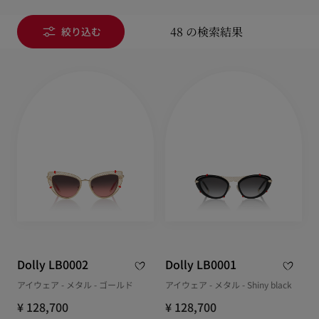
48 の検索結果
絞り込む
Dolly LB0002
Dolly LB0001
アイウェア - メタル - ゴールド
アイウェア - メタル - Shiny black
¥ 128,700
¥ 128,700