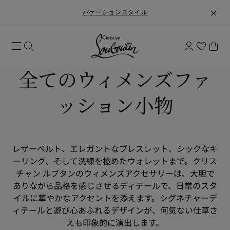
バケーションスタイル
全てのウィメンズファ
ッション小物
レザーベルト、エレガントなブレスレット、シックなキ
ーリング、そして洗練を極めたウォレットまで。クリス
チャン ルブタンのウィメンズアクセサリーは、大胆で
ありながら品格を感じさせるディテールで、日常のスタ
イルに華やかなアクセントを添えます。シグネチャーデ
ィテールと遊び心あふれるデザインが、何気ない仕草さ
えも印象的に演出します。