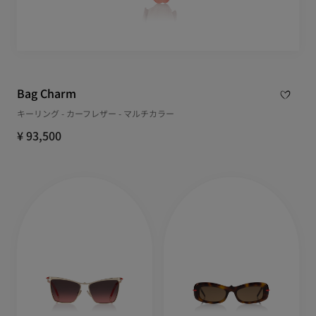
Bag Charm
キーリング - カーフレザー - マルチカラー
¥ 93,500