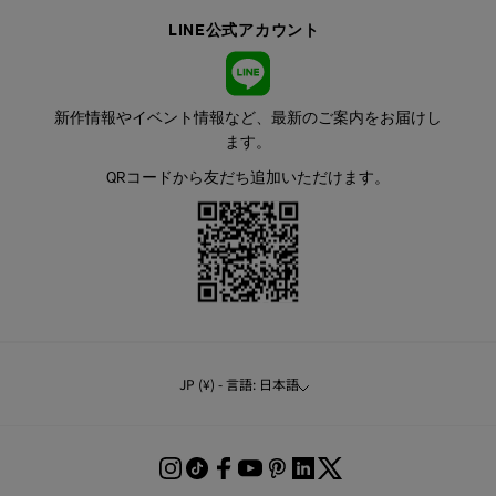
LINE公式アカウント
新作情報やイベント情報など、最新のご案内をお届けし
ます。
QRコードから友だち追加いただけます。
JP (¥) - 言語: 日本語