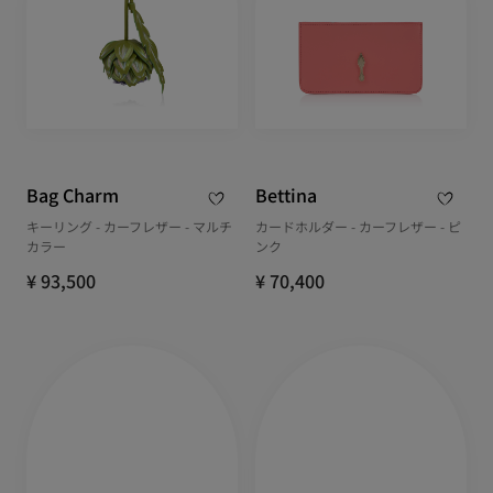
Bag Charm
Bettina
キーリング - カーフレザー - マルチ
カードホルダー - カーフレザー - ピ
カラー
ンク
¥ 93,500
¥ 70,400