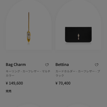
Bag Charm
Bettina
キーリング - カーフレザー - マルチ
カードホルダー - カーフレザー - ブ
カラー
ラック
¥ 149,600
¥ 70,400
完売