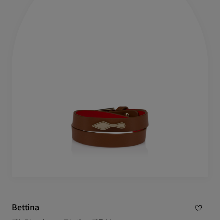
Bettina