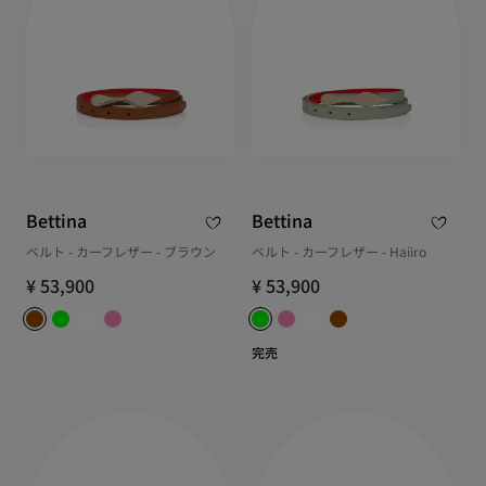
Bettina
Bettina
ベルト - カーフレザー - ブラウン
ベルト - カーフレザー - Haiiro
¥ 53,900
¥ 53,900
完売