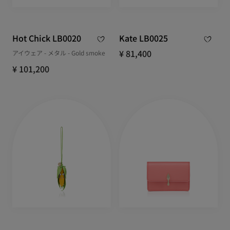
Hot Chick LB0020
Kate LB0025
¥ 81,400
アイウェア - メタル - Gold smoke
¥ 101,200