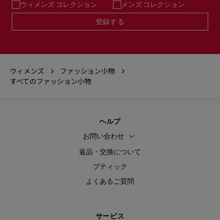
ウィメンズ コレクション
メンズ コレクション
登録する
ウィメンズ
ファッション小物
すべてのファッション小物
ヘルプ
お問い合わせ
返品・交換について
ブティック
よくあるご質問
サービス