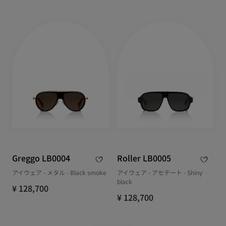
Greggo LB0004
Roller LB0005
アイウェア - メタル - Black smoke
アイウェア - アセテート - Shiny
black
¥ 128,700
¥ 128,700