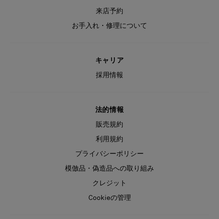
来店予約
お手入れ・修理について
キャリア
採用情報
法的情報
販売規約
利用規約
プライバシーポリシー
模倣品・偽造品への取り組み
クレジット
Cookieの管理