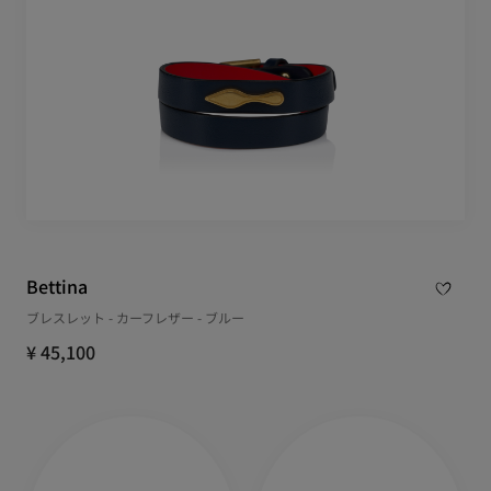
Bettina
ブレスレット - カーフレザー - ブルー
¥ 45,100