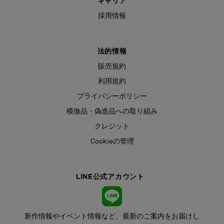
キャリア
採用情報
法的情報
販売規約
利用規約
プライバシーポリシー
模倣品・偽造品への取り組み
クレジット
Cookieの管理
LINE公式アカウント
新作情報やイベント情報など、最新のご案内をお届けし