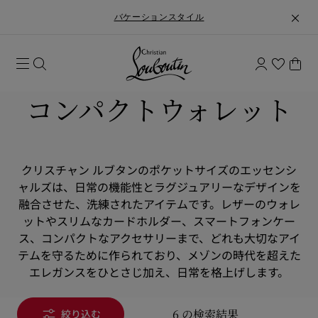
バケーションスタイル
コンパクトウォレット
クリスチャン ルブタンのポケットサイズのエッセンシ
ャルズは、日常の機能性とラグジュアリーなデザインを
融合させた、洗練されたアイテムです。レザーのウォレ
ットやスリムなカードホルダー、スマートフォンケー
ス、コンパクトなアクセサリーまで、どれも大切なアイ
テムを守るために作られており、メゾンの時代を超えた
エレガンスをひとさじ加え、日常を格上げします。
6 の検索結果
絞り込む