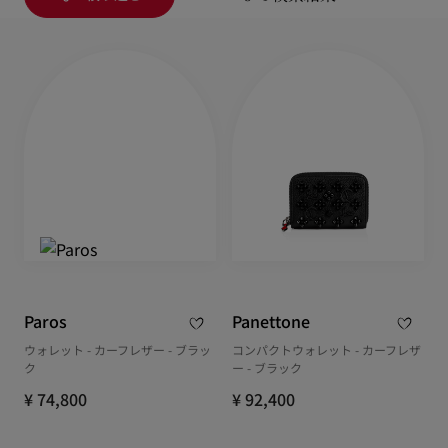
Paros
Panettone
ウォレット - カーフレザー - ブラッ
コンパクトウォレット - カーフレザ
ク
ー - ブラック
¥ 74,800
¥ 92,400