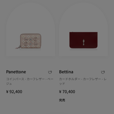
Panettone
Bettina
コインパース - カーフレザー - ベー
カードホルダー - カーフレザー - レ
ジュ
ッド
¥ 92,400
¥ 70,400
完売