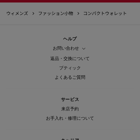
ウィメンズ
ファッション小物
コンパクトウォレット
ヘルプ
お問い合わせ
返品・交換について
ブティック
よくあるご質問
サービス
来店予約
お手入れ・修理について