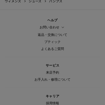
ウィメンズ
シューズ
パンプス
ヘルプ
お問い合わせ
返品・交換について
ブティック
よくあるご質問
サービス
来店予約
お手入れ・修理について
キャリア
採用情報