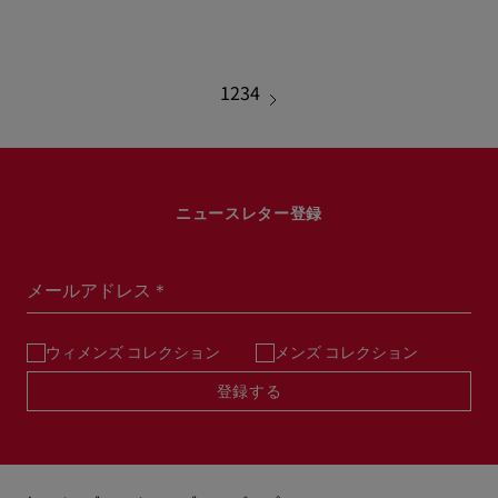
1
2
3
4
ニュースレター登録
メールアドレス＊
ウィメンズ コレクション
メンズ コレクション
登録する