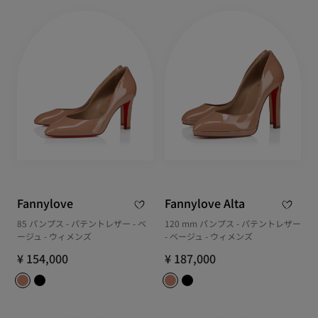
Fannylove
Fannylove Alta
85 パンプス - パテントレザー - ベ
120 mm パンプス - パテントレザー
ージュ - ウィメンズ
- ベージュ - ウィメンズ
¥ 154,000
¥ 187,000