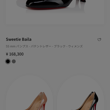
Sweetie Baila
55 mm パンプス - パテントレザー - ブラック - ウィメンズ
¥ 168,300