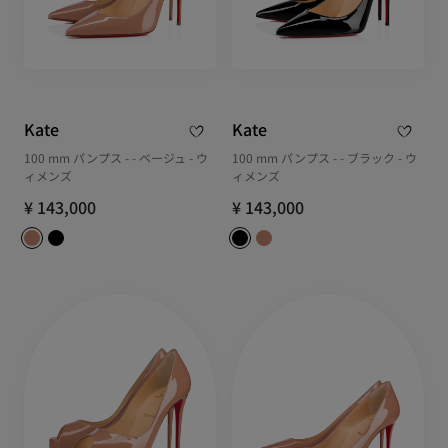
Kate
Kate
100 mm パンプス - - ベージュ - ウ
100 mm パンプス - - ブラック - ウ
ィメンズ
ィメンズ
¥ 143,000
¥ 143,000