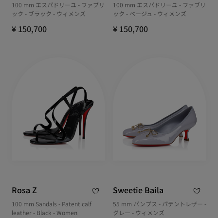
100 mm エスパドリーユ - ファブリ
100 mm エスパドリーユ - ファブリ
ック - ブラック - ウィメンズ
ック - ベージュ - ウィメンズ
¥ 150,700
¥ 150,700
Rosa Z
Sweetie Baila
100 mm Sandals - Patent calf
55 mm パンプス - パテントレザー -
leather - Black - Women
グレー - ウィメンズ