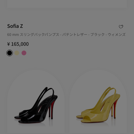
Sofia Z
60 mm スリングバックパンプス - パテントレザー - ブラック - ウィメンズ
¥ 165,000