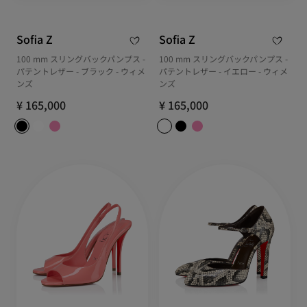
Sofia Z
Sofia Z
100 mm スリングバックパンプス -
100 mm スリングバックパンプス -
パテントレザー - ブラック - ウィメ
パテントレザー - イエロー - ウィメ
ンズ
ンズ
¥ 165,000
¥ 165,000