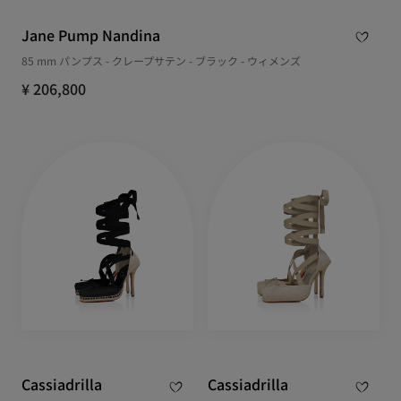
Jane Pump Nandina
85 mm パンプス - クレープサテン - ブラック - ウィメンズ
¥ 206,800
Cassiadrilla
Cassiadrilla