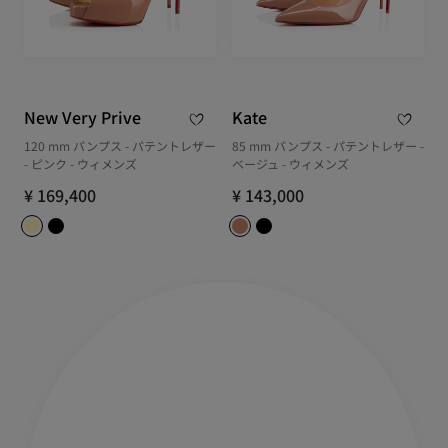
New Very Prive
Kate
120 mm パンプス - パテントレザー
85 mm パンプス - パテントレザー -
- ピンク - ウィメンズ
ベージュ - ウィメンズ
¥ 169,400
¥ 143,000