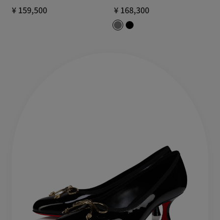
¥ 159,500
¥ 168,300