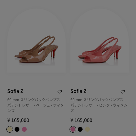
Sofia Z
Sofia Z
60 mm スリングバックパンプス -
60 mm スリングバックパンプス -
パテントレザー - ベージュ - ウィメ
パテントレザー - ピンク - ウィメン
ンズ
ズ
¥ 165,000
¥ 165,000