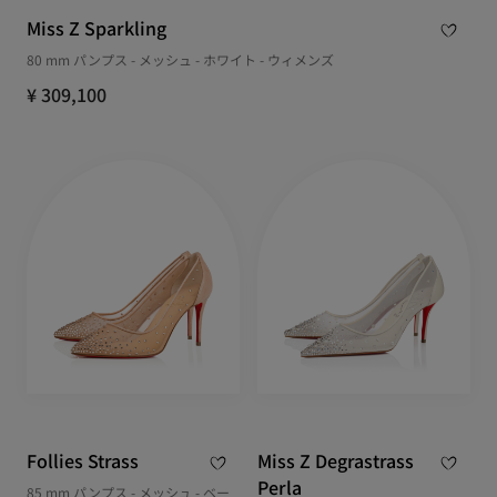
Miss Z Sparkling
80 mm パンプス - メッシュ - ホワイト - ウィメンズ
¥ 309,100
Follies Strass
Miss Z Degrastrass
Perla
85 mm パンプス - メッシュ - ベー