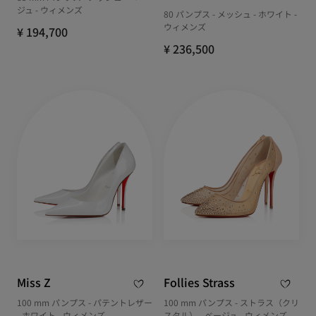
ジュ - ウィメンズ
80 パンプス - メッシュ - ホワイト -
ウィメンズ
¥ 194,700
¥ 236,500
Miss Z
Follies Strass
100 mm パンプス - パテントレザー
100 mm パンプス - ストラス（クリ
- ホワイト - ウィメンズ
スタル） - ベージュ - ウィメンズ