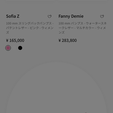
Sofia Z
Fanny Demie
100 mm スリングバックパンプス -
100 mm パンプス - ウォータースネ
パテントレザー - ピンク - ウィメン
ークレザー - マルチカラー - ウィメ
ズ
ンズ
¥ 165,000
¥ 283,800