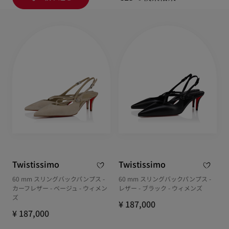
Twistissimo
Twistissimo
60 mm スリングバックパンプス -
60 mm スリングバックパンプス -
カーフレザー - ベージュ - ウィメン
レザー - ブラック - ウィメンズ
ズ
¥ 187,000
¥ 187,000