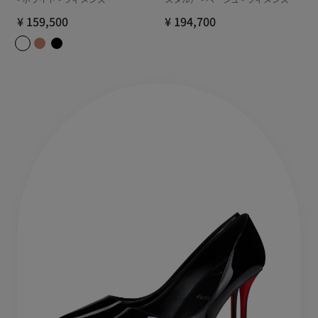
¥ 159,500
¥ 194,700