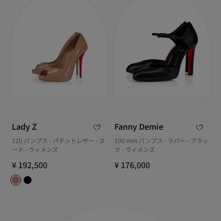
Lady Z
Fanny Demie
120 パンプス - パテントレザー - ヌ
100 mm パンプス - ラバー - ブラッ
ード - ウィメンズ
ク - ウィメンズ
¥ 192,500
¥ 176,000