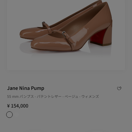
Jane Nina Pump
55 mm パンプス - パテントレザー - ベージュ - ウィメンズ
¥ 154,000