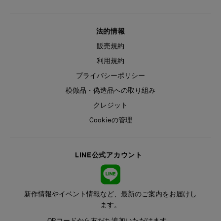
法的情報
販売規約
利用規約
プライバシーポリシー
模倣品・偽造品への取り組み
クレジット
Cookieの管理
LINE公式アカウント
新作情報やイベント情報など、最新のご案内をお届けし
ます。
QRコードから友だち追加いただけます。