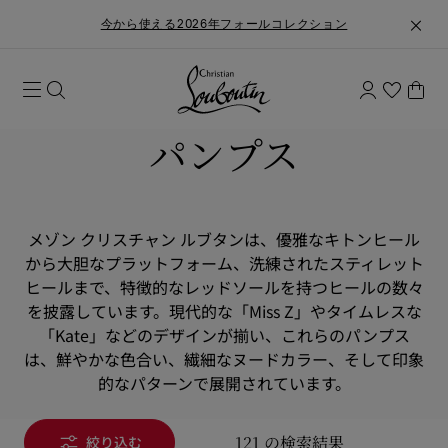
今から使える2026年フォールコレクション
パンプス
メゾン クリスチャン ルブタンは、優雅なキトンヒール
から大胆なプラットフォーム、洗練されたスティレット
ヒールまで、特徴的なレッドソールを持つヒールの数々
を披露しています。現代的な「Miss Z」やタイムレスな
「Kate」などのデザインが揃い、これらのパンプス
は、鮮やかな色合い、繊細なヌードカラー、そして印象
的なパターンで展開されています。
121 の検索結果
絞り込む