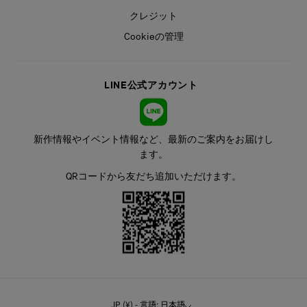
クレジット
Cookieの管理
LINE公式アカウント
新作情報やイベント情報など、最新のご案内をお届けし
ます。
QRコードから友だち追加いただけます。
JP (¥) - 言語: 日本語