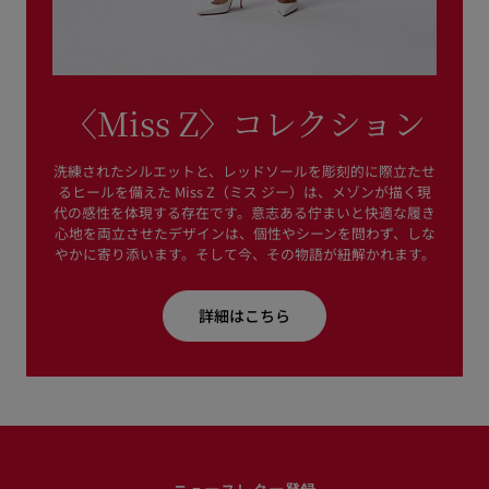
〈Miss Z〉コレクション
洗練されたシルエットと、レッドソールを彫刻的に際立たせ
るヒールを備えた Miss Z（ミス ジー）は、メゾンが描く現
代の感性を体現する存在です。意志ある佇まいと快適な履き
心地を両立させたデザインは、個性やシーンを問わず、しな
やかに寄り添います。そして今、その物語が紐解かれます。
詳細はこちら