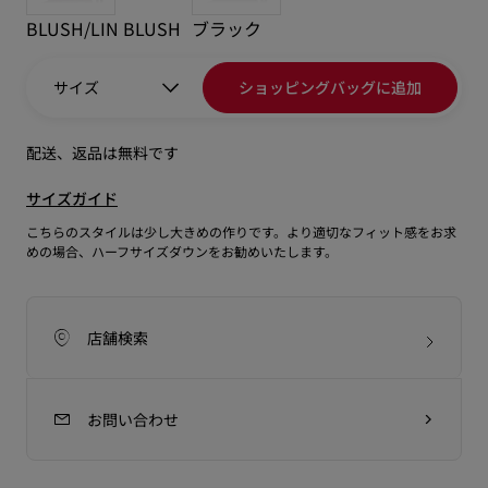
BLUSH/LIN BLUSH
ブラック
サイズ
ショッピングバッグに追加
配送、返品は無料です
サイズガイド
こちらのスタイルは少し大きめの作りです。より適切なフィット感をお求
めの場合、ハーフサイズダウンをお勧めいたします。
店舗検索
お問い合わせ