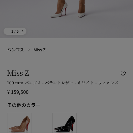
1
/ 5
パンプス
Miss Z
Miss Z
100 mm パンプス - パテントレザー - ホワイト - ウィメンズ
¥ 159,500
その他のカラー