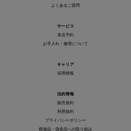
よくあるご質問
サービス
来店予約
お手入れ・修理について
キャリア
採用情報
法的情報
販売規約
利用規約
プライバシーポリシー
模倣品・偽造品への取り組み