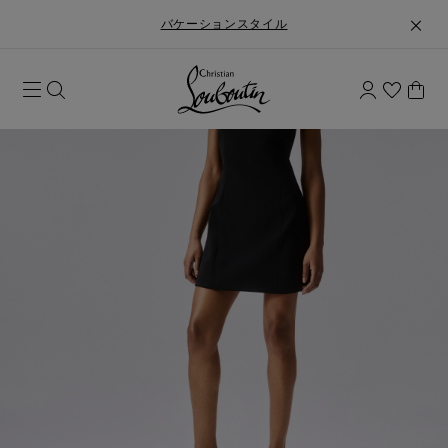
バケーションスタイル