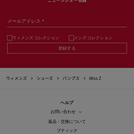
ニュースレター登録
メールアドレス＊
ウィメンズ コレクション
メンズ コレクション
登録する
ウィメンズ
シューズ
パンプス
Miss Z
ヘルプ
お問い合わせ
返品・交換について
ブティック