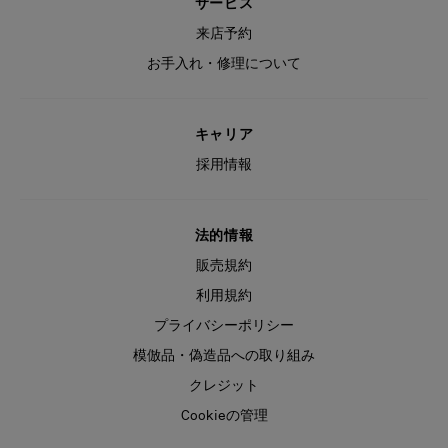
サービス
来店予約
お手入れ・修理について
キャリア
採用情報
法的情報
販売規約
利用規約
プライバシーポリシー
模倣品・偽造品への取り組み
クレジット
Cookieの管理