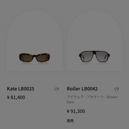
Kate LB0025
Roller LB0042
¥ 81,400
アイウェア - アセテート - Brown
horn
¥ 91,300
完売