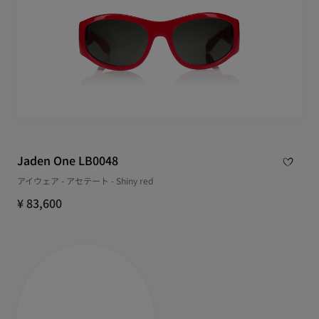
Jaden One LB0048
アイウェア - アセテート - Shiny red
¥ 83,600