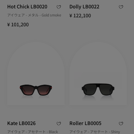
Hot Chick LB0020
Dolly LB0022
¥ 122,100
アイウェア - メタル - Gold smoke
¥ 101,200
Kate LB0026
Roller LB0005
アイウェア - アセテート - Black
アイウェア - アセテート - Shiny