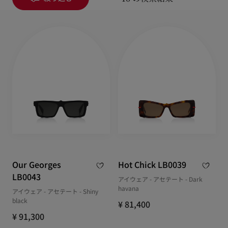
Our Georges
Hot Chick LB0039
LB0043
アイウェア - アセテート - Dark
havana
アイウェア - アセテート - Shiny
black
¥ 81,400
¥ 91,300