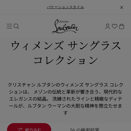
バケーションスタイル
ウィメンズ サングラス
コレクション
クリスチャン ルブタンのウィメンズ サングラス コレク
ションは、 メゾンの伝統と革新が響き合う、現代的な
エレガンスの結晶。 洗練されたラインと精緻なディテ
ールが、ルブタン ウーマンの大胆な精神を際立たせま
す
16 の検索結果
絞り込む