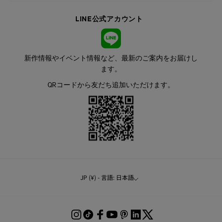
LINE公式アカウント
新作情報やイベント情報など、最新のご案内をお届けし
ます。
QRコードから友だち追加いただけます。
JP (¥) - 言語: 日本語