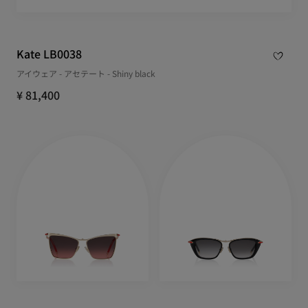
Kate LB0038
アイウェア - アセテート - Shiny black
¥ 81,400