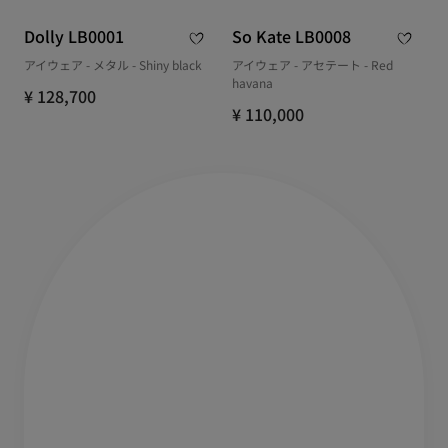
Dolly LB0001
So Kate LB0008
アイウェア - メタル - Shiny black
アイウェア - アセテート - Red
havana
¥ 128,700
¥ 110,000