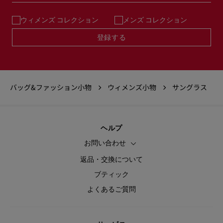
ウィメンズ コレクション
メンズ コレクション
登録する
バッグ&ファッション小物
ウィメンズ小物
サングラス
ヘルプ
お問い合わせ
返品・交換について
ブティック
よくあるご質問