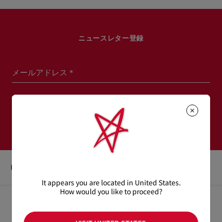
ニュースレター登録
メールアドレス＊
ウィメンズ コレクション
メンズ コレクション
登録する
ビューティ
フェイス
クリームファンデーション
It appears you are located in United States.
How would you like to proceed?
ヘルプ