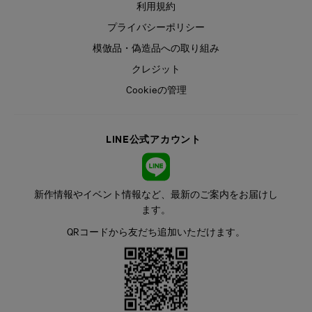
利用規約
プライバシーポリシー
模倣品・偽造品への取り組み
クレジット
Cookieの管理
LINE公式アカウント
新作情報やイベント情報など、最新のご案内をお届けし
ます。
QRコードから友だち追加いただけます。