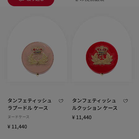
タンフェティッシュ
タンフェティッシュ
ラプードル ケース
ルクッション ケース
¥ 11,440
ヌードケース
¥ 11,440