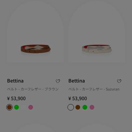
Bettina
Bettina
ベルト - カーフレザー - ブラウン
ベルト - カーフレザー - Suzuran
¥ 53,900
¥ 53,900