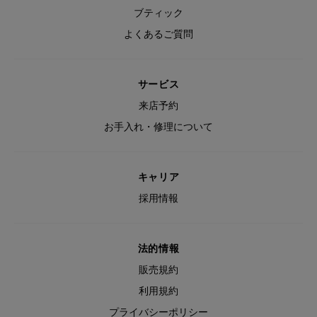
ブティック
よくあるご質問
サービス
来店予約
お手入れ・修理について
キャリア
採用情報
法的情報
販売規約
利用規約
プライバシーポリシー