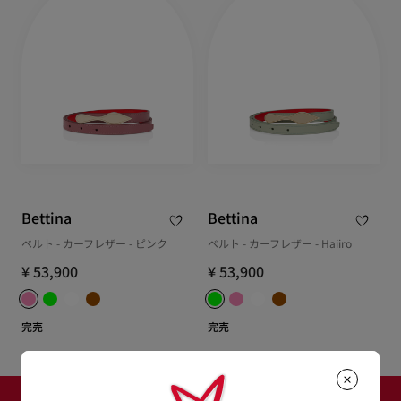
Bettina
Bettina
ベルト - カーフレザー - ピンク
ベルト - カーフレザー - Haiiro
¥ 53,900
¥ 53,900
完売
完売