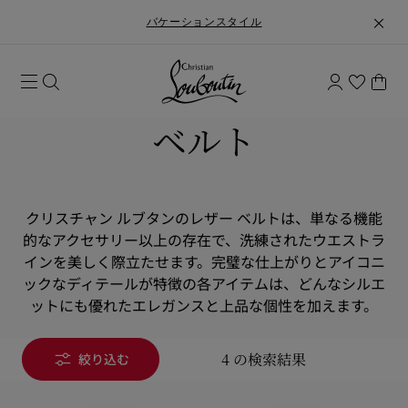
バケーションスタイル
ベルト
クリスチャン ルブタンのレザー ベルトは、単なる機能
的なアクセサリー以上の存在で、洗練されたウエストラ
インを美しく際立たせます。完璧な仕上がりとアイコニ
ックなディテールが特徴の各アイテムは、どんなシルエ
ットにも優れたエレガンスと上品な個性を加えます。
4 の検索結果
絞り込む