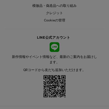
模倣品・偽造品への取り組み
クレジット
Cookieの管理
LINE公式アカウント
新作情報やイベント情報など、最新のご案内をお届けし
ます。
QRコードから友だち追加いただけます。