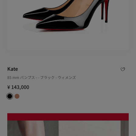
Kate
85 mm パンプス - - ブラック - ウィメンズ
¥ 143,000