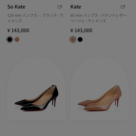
So Kate
Kate
120 mm パンプス - - ブラック - ウ
85 mm パンプス - パテントレザー -
ィメンズ
ベージュ - ウィメンズ
¥ 143,000
¥ 143,000