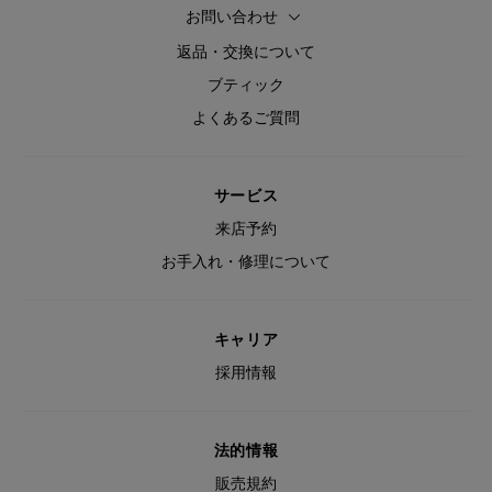
お問い合わせ
返品・交換について
ブティック
よくあるご質問
サービス
来店予約
お手入れ・修理について
キャリア
採用情報
法的情報
販売規約