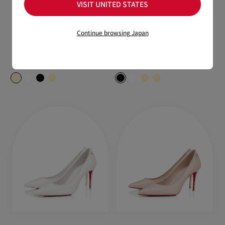
VISIT UNITED STATES
Sporty Kate
Sporty Kate
Continue browsing Japan
85 mm パンプス - ナッパレザー -
85 mm パンプス - ナッパレザー -
ベージュ - ウィメンズ
ブラック - ウィメンズ
¥ 148,500
¥ 148,500