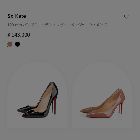
So Kate
120 mm パンプス - パテントレザー - ベージュ - ウィメンズ
¥ 143,000