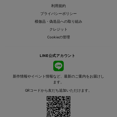
利用規約
プライバシーポリシー
模倣品・偽造品への取り組み
クレジット
Cookieの管理
LINE公式アカウント
新作情報やイベント情報など、最新のご案内をお届けし
ます。
QRコードから友だち追加いただけます。