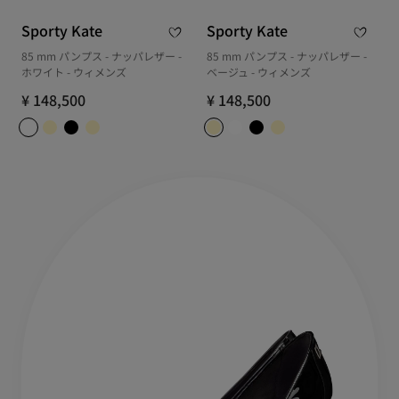
Sporty Kate
Sporty Kate
85 mm パンプス - ナッパレザー -
85 mm パンプス - ナッパレザー -
ホワイト - ウィメンズ
ベージュ - ウィメンズ
¥ 148,500
¥ 148,500