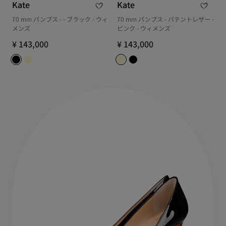
Kate
Kate
70 mm パンプス - - ブラック - ウィ
70 mm パンプス - パテントレザー -
メンズ
ピンク - ウィメンズ
¥ 143,000
¥ 143,000