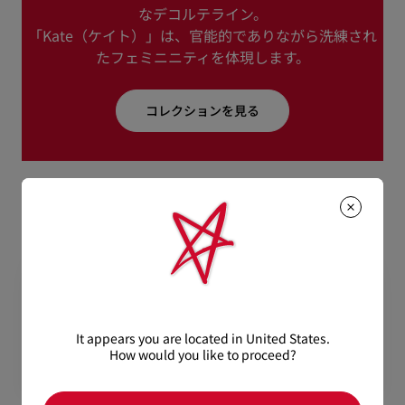
なデコルテライン。
「Kate（ケイト）」は、官能的でありながら洗練され
たフェミニニティを体現します。
コレクションを見る
It appears you are located in United States.
How would you like to proceed?