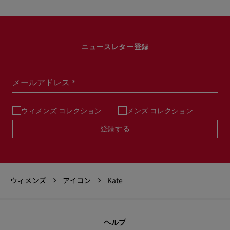
ニュースレター登録
メールアドレス＊
ウィメンズ コレクション
メンズ コレクション
登録する
ウィメンズ
アイコン
Kate
ヘルプ