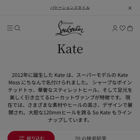
バケーションスタイル
Kate
2012年に誕生した Kate は、スーパーモデルの Kate
Moss にちなんで名付けられました。 シャープなポイン
テッドトゥ、華奢なスティレットヒール、そして足元を
美しく引き立てるローカットヴァンプが特徴です。 現
在では、さまざまな素材やヒールの高さ、デザインで展
開され、大胆な120mmヒールを誇る So Kate もライン
ナップしています。
20 の検索結果
絞り込む