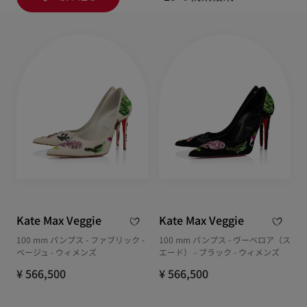
Kate Max Veggie
Kate Max Veggie
100 mm パンプス - ファブリック -
100 mm パンプス - ヴーベロア（ス
ベージュ - ウィメンズ
エード） - ブラック - ウィメンズ
¥ 566,500
¥ 566,500