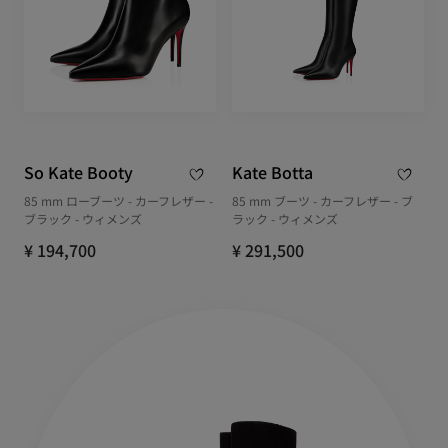
So Kate Booty
Kate Botta
85 mm ローブーツ - カーフレザー -
85 mm ブーツ - カーフレザー - ブ
ブラック - ウィメンズ
ラック - ウィメンズ
¥ 194,700
¥ 291,500