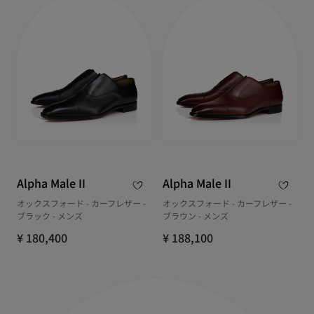
Alpha Male II
Alpha Male II
オックスフォード - カーフレザー -
オックスフォード - カーフレザー -
ブラック - メンズ
ブラウン - メンズ
¥ 180,400
¥ 188,100