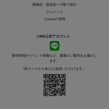
模倣品・偽造品への取り組み
クレジット
Cookieの管理
LINE公式アカウント
新作情報やイベント情報など、最新のご案内をお届けし
ます。
QRコードから友だち追加いただけます。