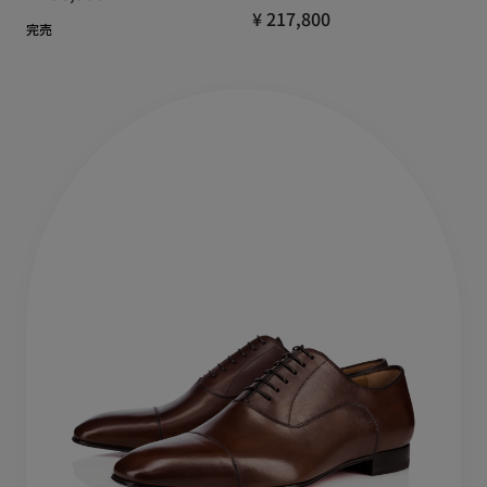
¥ 217,800
完売