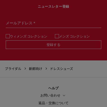
ニュースレター登録
メールアドレス＊
ウィメンズ コレクション
メンズ コレクション
登録する
ブライダル
新郎向け
ドレスシューズ
ヘルプ
お問い合わせ
返品・交換について