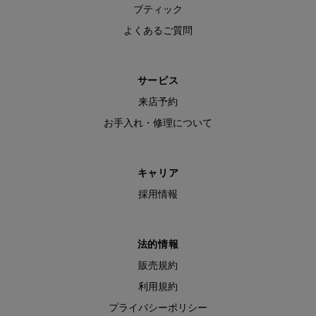
ブティック
よくあるご質問
サービス
来店予約
お手入れ・修理について
キャリア
採用情報
法的情報
販売規約
利用規約
プライバシーポリシー