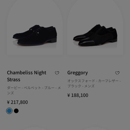
Chambeliss Night
Greggory
Strass
オックスフォード - カーフレザー -
ブラック - メンズ
ダービー - ベルベット - ブルー - メ
ンズ
¥ 188,100
¥ 217,800