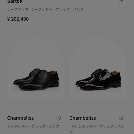
Sartok
レースアップ - カーフレザー - ブラック - メンズ
¥ 202,400
Chambeliss
Chambeliss
カーフレザー - ブラック - メンズ
- パテントレザー - ブラック - メン
ズ