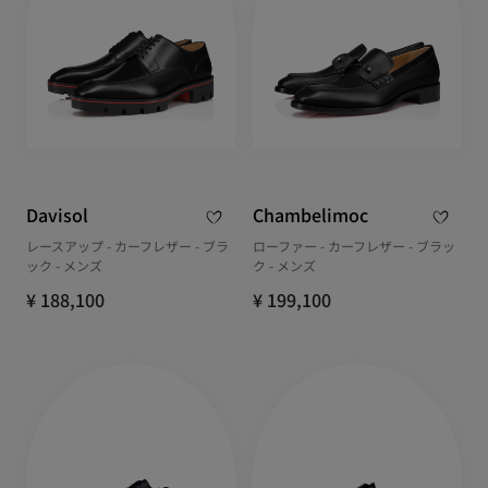
Davisol
Chambelimoc
レースアップ - カーフレザー - ブラ
ローファー - カーフレザー - ブラッ
ック - メンズ
ク - メンズ
¥ 188,100
¥ 199,100