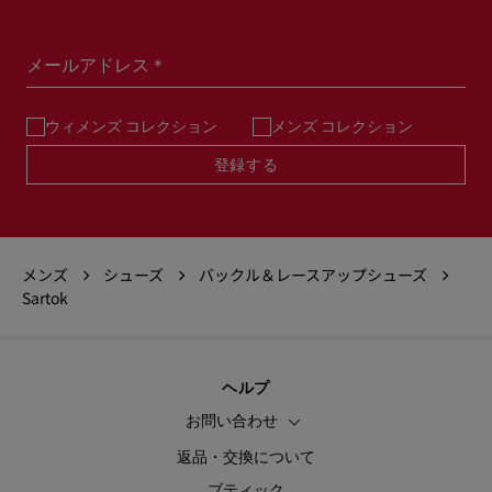
メールアドレス＊
ウィメンズ コレクション
メンズ コレクション
登録する
メンズ
シューズ
バックル＆レースアップシューズ
Sartok
ヘルプ
お問い合わせ
返品・交換について
ブティック