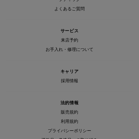
よくあるご質問
サービス
来店予約
お手入れ・修理について
キャリア
採用情報
法的情報
販売規約
利用規約
プライバシーポリシー