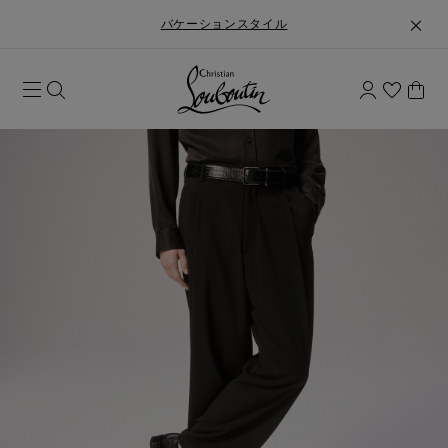
バケーションスタイル