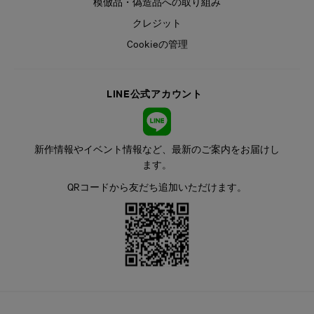
模倣品・偽造品への取り組み
クレジット
Cookieの管理
LINE公式アカウント
新作情報やイベント情報など、最新のご案内をお届けし
ます。
QRコードから友だち追加いただけます。