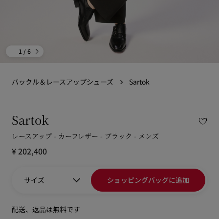
1
/ 6
バックル＆レースアップシューズ
Sartok
Sartok
レースアップ - カーフレザー - ブラック - メンズ
¥ 202,400
サイズ
ショッピングバッグに追加
配送、返品は無料です