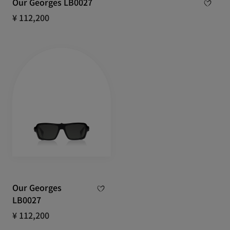
Our Georges LB0027
¥ 112,200
Our Georges
LB0027
¥ 112,200