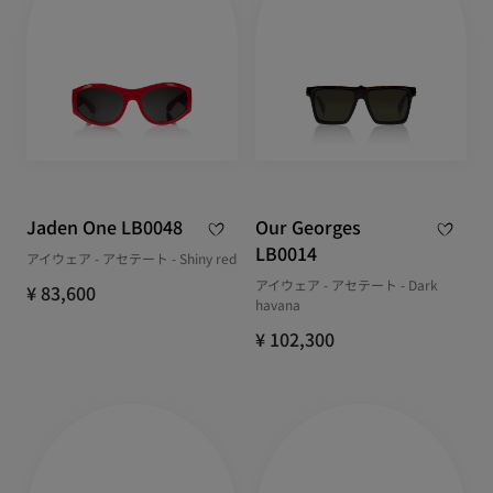
Jaden One LB0048
Our Georges
LB0014
アイウェア - アセテート - Shiny red
アイウェア - アセテート - Dark
¥ 83,600
havana
¥ 102,300