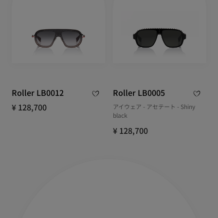
Roller LB0012
Roller LB0005
¥ 128,700
アイウェア - アセテート - Shiny
black
¥ 128,700