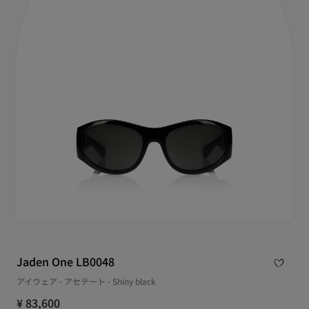
Jaden One LB0048
アイウェア - アセテート - Shiny black
¥ 83,600