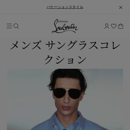
バケーションスタイル
メンズ サングラスコレ
クション