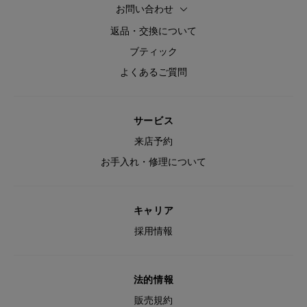
お問い合わせ
返品・交換について
ブティック
よくあるご質問
サービス
来店予約
お手入れ・修理について
キャリア
採用情報
法的情報
販売規約