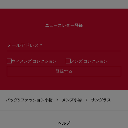
ニュースレター登録
メールアドレス＊
ウィメンズ コレクション
メンズ コレクション
登録する
バッグ&ファッション小物
メンズ小物
サングラス
ヘルプ