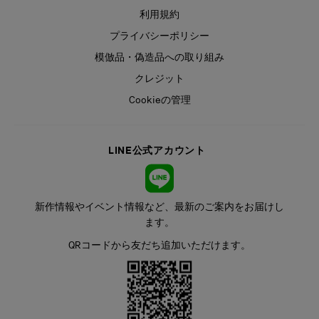
利用規約
プライバシーポリシー
模倣品・偽造品への取り組み
クレジット
Cookieの管理
LINE公式アカウント
新作情報やイベント情報など、最新のご案内をお届けし
ます。
QRコードから友だち追加いただけます。