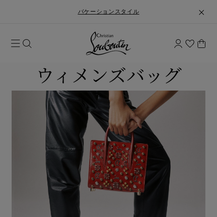
バケーションスタイル
ウィメンズバッグ