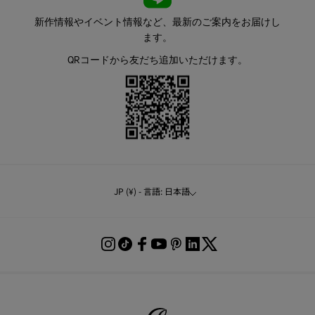
新作情報やイベント情報など、最新のご案内をお届けし
ます。
QRコードから友だち追加いただけます。
JP (¥) - 言語: 日本語