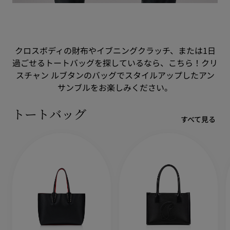
クロスボディの財布やイブニングクラッチ、または1日
過ごせるトートバッグを探しているなら、こちら！クリ
スチャン ルブタンのバッグでスタイルアップしたアン
サンブルをお楽しみください。
トートバッグ
すべて見る