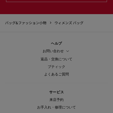
バッグ&ファッション小物
ウィメンズ バッグ
ヘルプ
お問い合わせ
返品・交換について
ブティック
よくあるご質問
サービス
来店予約
お手入れ・修理について