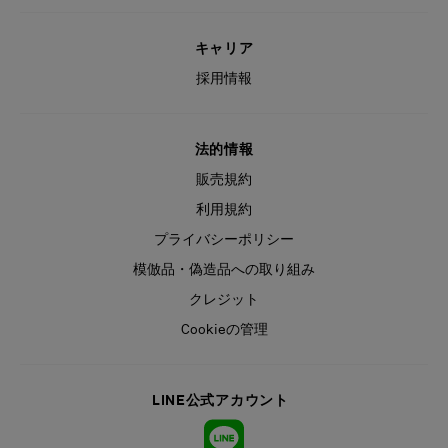
キャリア
採用情報
法的情報
販売規約
利用規約
プライバシーポリシー
模倣品・偽造品への取り組み
クレジット
Cookieの管理
LINE公式アカウント