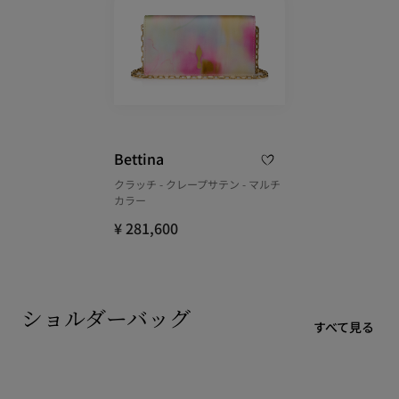
Bettina
クラッチ - クレープサテン - マルチ
カラー
¥ 281,600
ショルダーバッグ
すべて見る