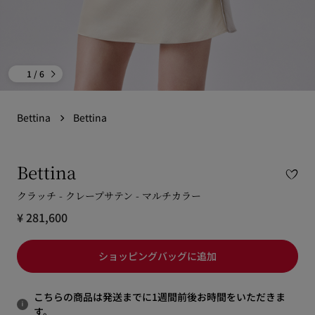
1
/ 6
Bettina
Bettina
Bettina
クラッチ - クレープサテン - マルチカラー
¥ 281,600
ショッピングバッグに追加
こちらの商品は発送までに1週間前後お時間をいただきま
す。