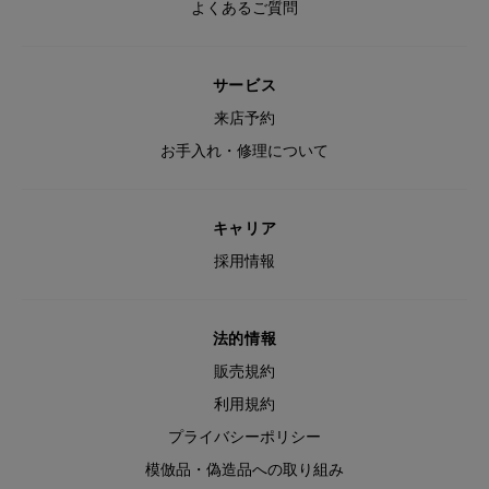
よくあるご質問
サービス
来店予約
お手入れ・修理について
キャリア
採用情報
法的情報
販売規約
利用規約
プライバシーポリシー
模倣品・偽造品への取り組み