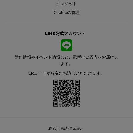
クレジット
Cookieの管理
LINE公式アカウント
新作情報やイベント情報など、最新のご案内をお届けし
ます。
QRコードから友だち追加いただけます。
JP (¥) - 言語: 日本語