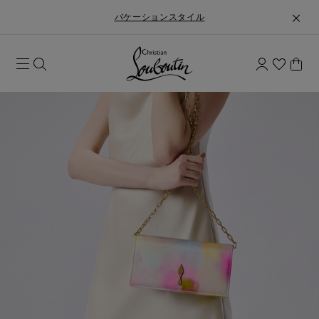
バケーションスタイル