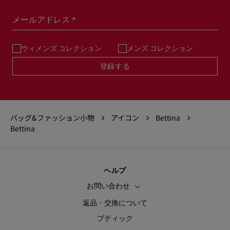
メールアドレス＊
ウィメンズ コレクション
メンズ コレクション
登録する
バッグ&ファッション小物
アイコン
Bettina
Bettina
ヘルプ
お問い合わせ
返品・交換について
ブティック