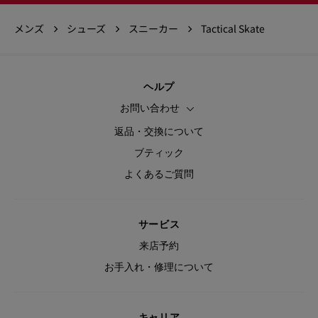
メンズ
シューズ
スニーカー
Tactical Skate
ヘルプ
お問い合わせ
返品・交換について
ブティック
よくあるご質問
サービス
来店予約
お手入れ・修理について
キャリア