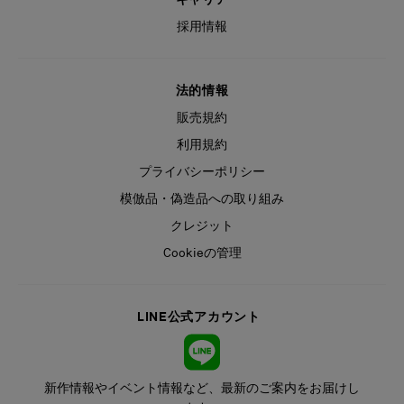
採用情報
法的情報
販売規約
利用規約
プライバシーポリシー
模倣品・偽造品への取り組み
クレジット
Cookieの管理
LINE公式アカウント
新作情報やイベント情報など、最新のご案内をお届けし