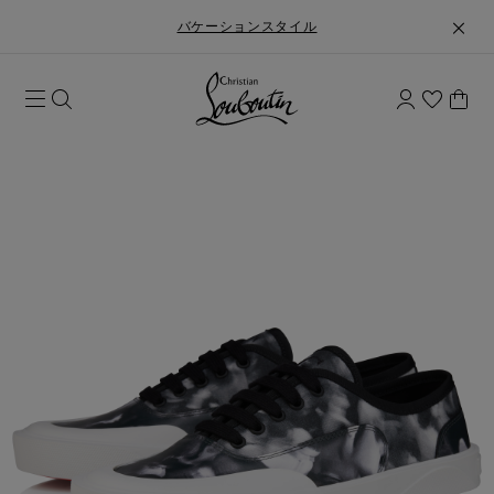
バケーションスタイル