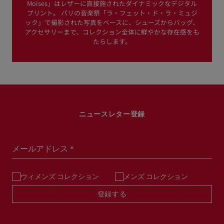
Moises」はレザーに直接施されたダイナミックなデジタル
プリント。 パリの音楽祭「ラ・フェット・ド・ラ・ミュジ
ック」で撮影された写真をベースに、シューズからバッグ、
アクセサリーまで、コレクション全体に鮮やかな存在感をも
たらします。
ニュースレター登録
メールアドレス＊
ウィメンズ コレクション
メンズ コレクション
登録する