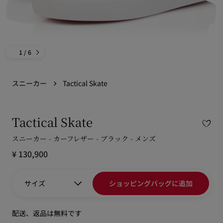
1
/ 6
スニーカー
Tactical Skate
Tactical Skate
スニーカー - カーフレザー - ブラック - メンズ
¥ 130,900
サイズ
ショッピングバッグに追加
配送、返品は無料です