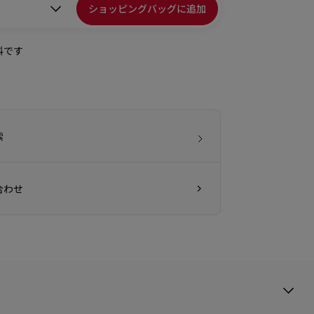
ショッピングバッグに追加
料です
索
合わせ