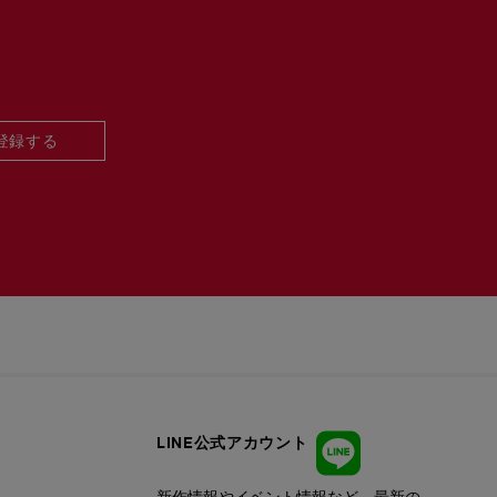
登録する
LINE公式アカウント
新作情報やイベント情報など、最新の