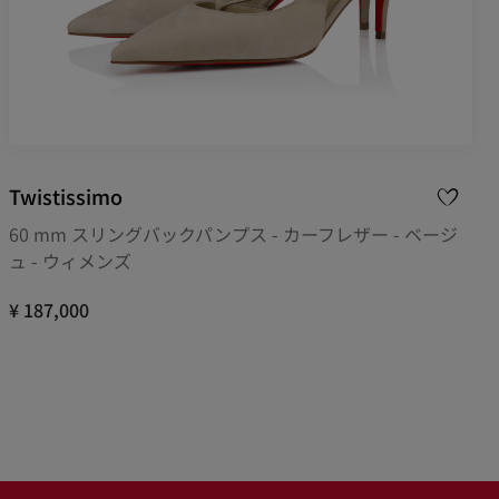
Twistissimo
60 mm スリングバックパンプス - カーフレザー - ベージ
ュ - ウィメンズ
¥ 187,000