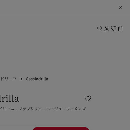
パドリーユ
Cassiadrilla
rilla
ドリーユ - ファブリック - ベージュ - ウィメンズ