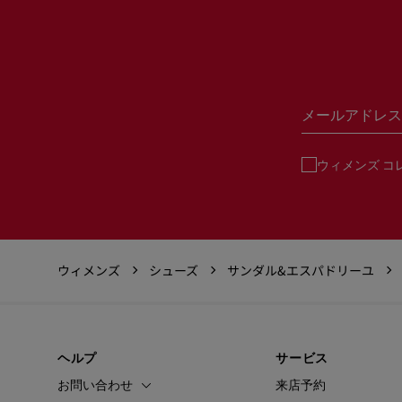
メールアドレス
ウィメンズ コ
ウィメンズ
シューズ
サンダル&エスパドリーユ
ヘルプ
サービス
お問い合わせ
来店予約