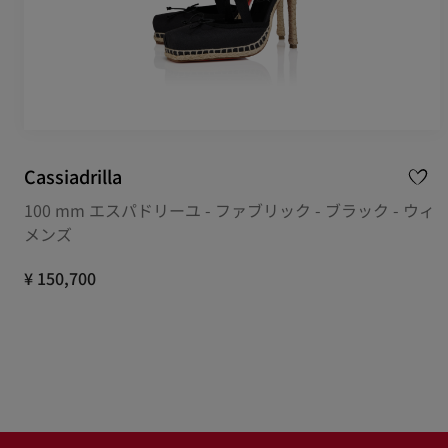
Cassiadrilla
100 mm エスパドリーユ - ファブリック - ブラック - ウィ
メンズ
¥ 150,700