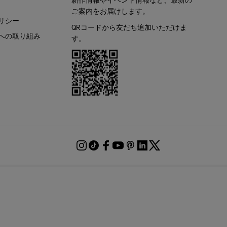
ご案内をお届けします。
リシー
QRコードから友だち追加いただけま
への取り組み
す。