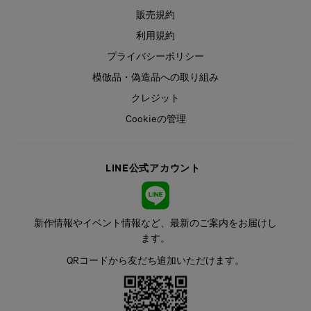
販売規約
利用規約
プライバシーポリシー
模倣品・偽造品への取り組み
クレジット
Cookieの管理
LINE公式アカウント
新作情報やイベント情報など、最新のご案内をお届けし
ます。
QRコードから友だち追加いただけます。