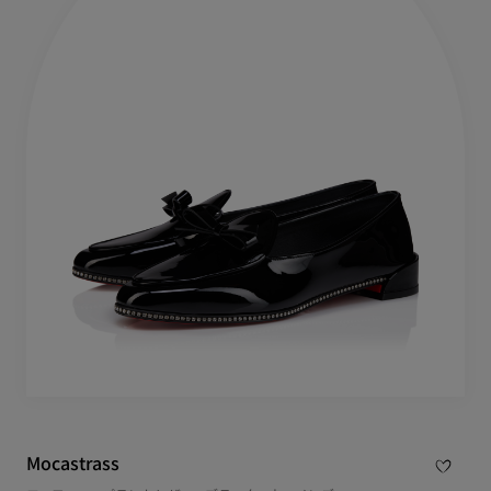
Mocastrass