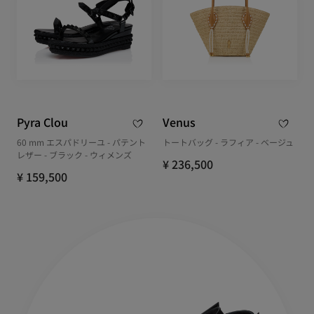
Pyra Clou
Venus
60 mm エスパドリーユ - パテント
トートバッグ - ラフィア - ベージュ
レザー - ブラック - ウィメンズ
¥ 236,500
¥ 159,500