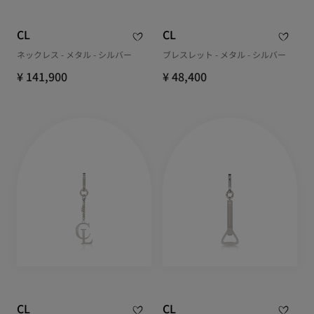
CL
CL
ネックレス - メタル - シルバー
ブレスレット - メタル - シルバー
¥ 141,900
¥ 48,400
CL
CL