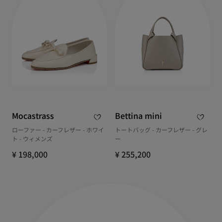
Mocastrass
Bettina mini
ローファー - カーフレザー - ホワイ
トートバッグ - カーフレザー - グレ
ト - ウィメンズ
ー
¥ 198,000
¥ 255,200