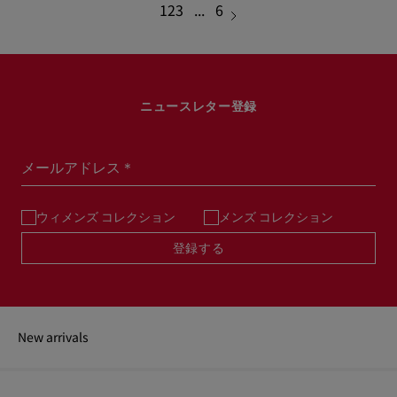
1
2
3
...
6
ニュースレター登録
メールアドレス＊
ウィメンズ コレクション
メンズ コレクション
登録する
New arrivals