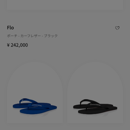
Flo
ポーチ - カーフレザー - ブラック
¥ 242,000