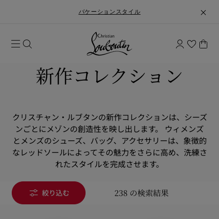
バケーションスタイル
新作コレクション
クリスチャン・ルブタンの新作コレクションは、シーズ
ンごとにメゾンの創造性を映し出します。 ウィメンズ
とメンズのシューズ、バッグ、アクセサリーは、象徴的
なレッドソールによってその魅力をさらに高め、洗練さ
れたスタイルを完成させます。
238 の検索結果
絞り込む