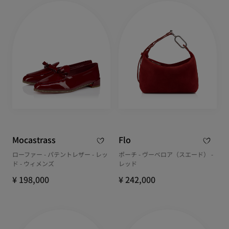
Mocastrass
Flo
ローファー - パテントレザー - レッ
ポーチ - ヴーベロア（スエード） -
ド - ウィメンズ
レッド
¥ 198,000
¥ 242,000