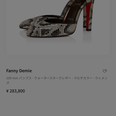
Fanny Demie
100 mm パンプス - ウォータースネークレザー - マルチカラー - ウィメン
ズ
¥ 283,800