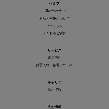
ヘルプ
お問い合わせ
返品・交換について
ブティック
よくあるご質問
サービス
来店予約
お手入れ・修理について
キャリア
採用情報
法的情報