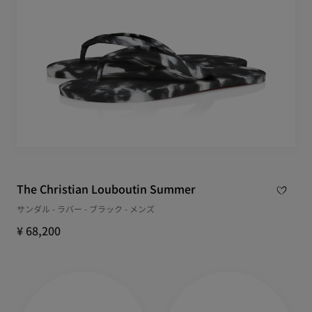
The Christian Louboutin Summer
サンダル - ラバー - ブラック - メンズ
¥ 68,200