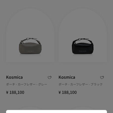
Kosmica
Kosmica
ポーチ - カーフレザー - グレー
ポーチ - カーフレザー - ブラック
¥ 188,100
¥ 188,100