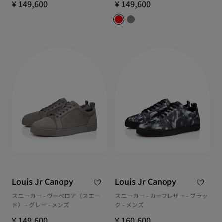
¥ 149,600
¥ 149,600
Louis Jr Canopy
Louis Jr Canopy
スニーカー - ヴーベロア（スエー
スニーカー - カーフレザー - ブラッ
ド） - グレー - メンズ
ク - メンズ
¥ 149,600
¥ 160,600