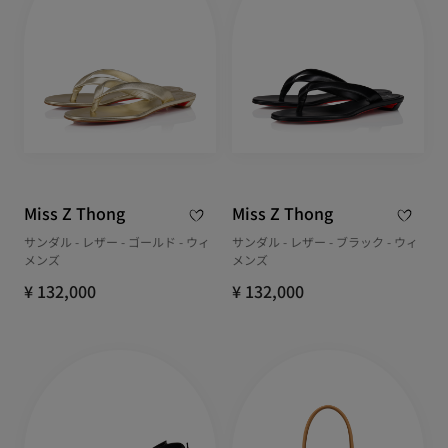
Miss Z Thong
Miss Z Thong
サンダル - レザー - ゴールド - ウィ
サンダル - レザー - ブラック - ウィ
メンズ
メンズ
¥ 132,000
¥ 132,000