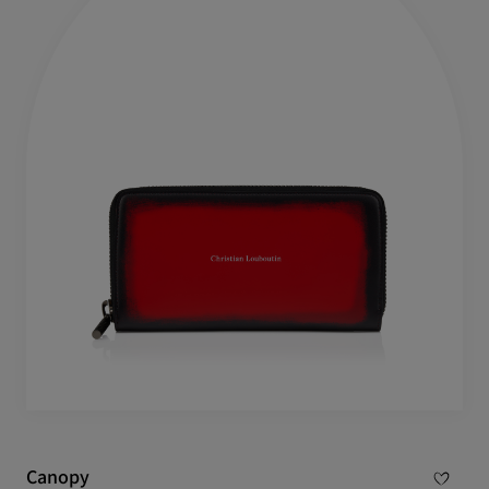
Canopy