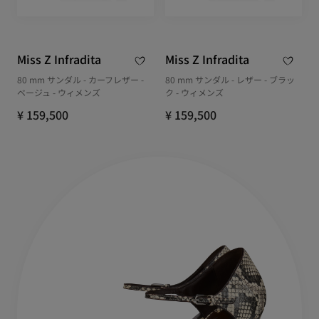
Miss Z Infradita
Miss Z Infradita
80 mm サンダル - カーフレザー -
80 mm サンダル - レザー - ブラッ
ベージュ - ウィメンズ
ク - ウィメンズ
¥ 159,500
¥ 159,500