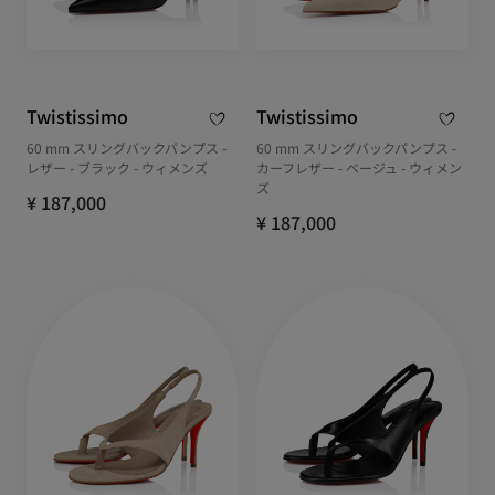
Twistissimo
Twistissimo
60 mm スリングバックパンプス -
60 mm スリングバックパンプス -
レザー - ブラック - ウィメンズ
カーフレザー - ベージュ - ウィメン
ズ
¥ 187,000
¥ 187,000