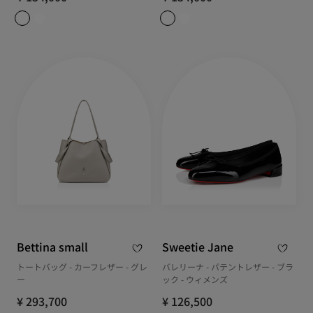
Bettina small
Sweetie Jane
トートバッグ - カーフレザー - グレ
バレリーナ - パテントレザー - ブラ
ー
ック - ウィメンズ
¥ 293,700
¥ 126,500