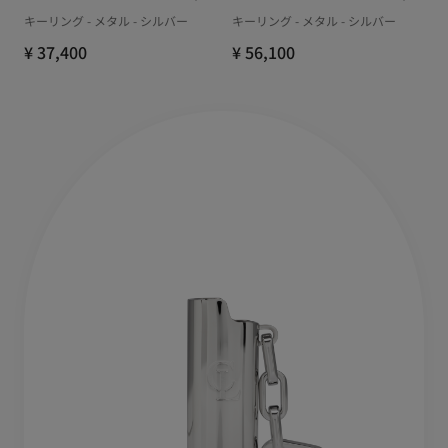
キーリング - メタル - シルバー
キーリング - メタル - シルバー
¥ 37,400
¥ 56,100