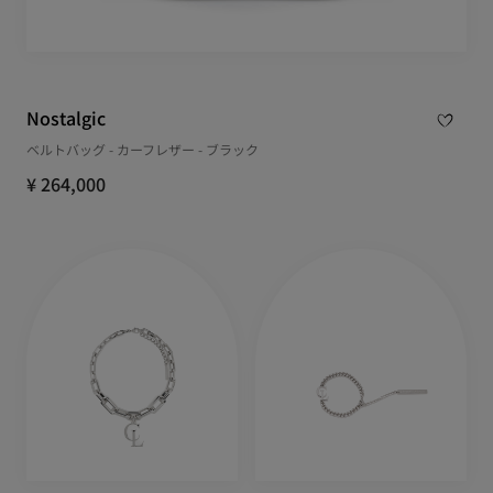
Nostalgic
ベルトバッグ - カーフレザー - ブラック
¥ 264,000