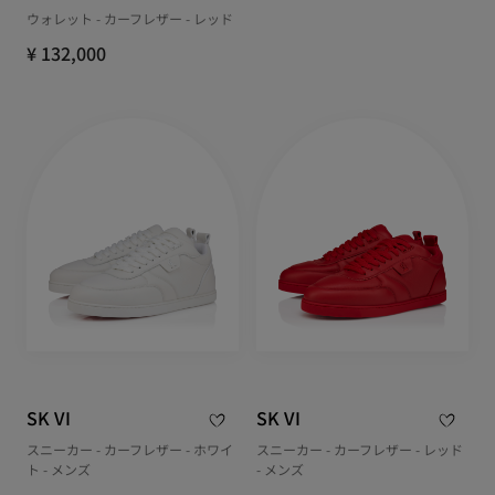
ウォレット - カーフレザー - レッド
¥ 132,000
SK VI
SK VI
スニーカー - カーフレザー - ホワイ
スニーカー - カーフレザー - レッド
ト - メンズ
- メンズ