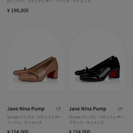
ローファー - パテントレザー - ブラック - ウィメンズ
¥ 198,000
Jane Nina Pump
Jane Nina Pump
55 mm パンプス - パテントレザー -
55 mm パンプス - パテントレザー -
ベージュ - ウィメンズ
ブラック - ウィメンズ
¥ 154,000
¥ 154,000