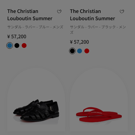
The Christian
The Christian
Louboutin Summer
Louboutin Summer
サンダル - ラバー - ブルー - メンズ
サンダル - ラバー - ブラック - メン
ズ
¥ 57,200
¥ 57,200