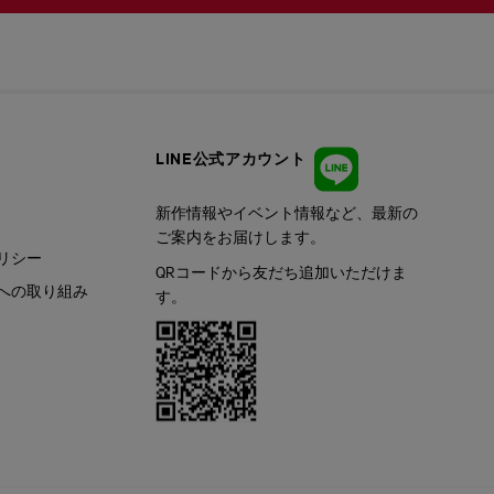
LINE公式アカウント
新作情報やイベント情報など、最新の
ご案内をお届けします。
リシー
QRコードから友だち追加いただけま
への取り組み
す。