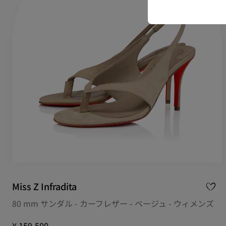
Miss Z Infradita
80 mm サンダル - カーフレザー - ベージュ - ウィメンズ
¥ 159,500