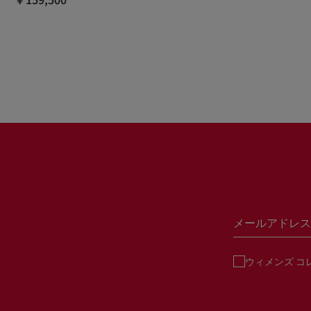
メールアドレス
ウィメンズ コ