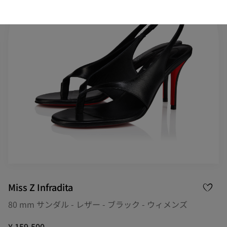
Miss Z Infradita
80 mm サンダル - レザー - ブラック - ウィメンズ
¥ 159,500