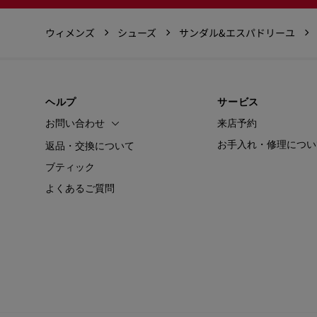
ウィメンズ
シューズ
サンダル&エスパドリーユ
ヘルプ
サービス
お問い合わせ
来店予約
お手入れ・修理につい
返品・交換について
ブティック
よくあるご質問