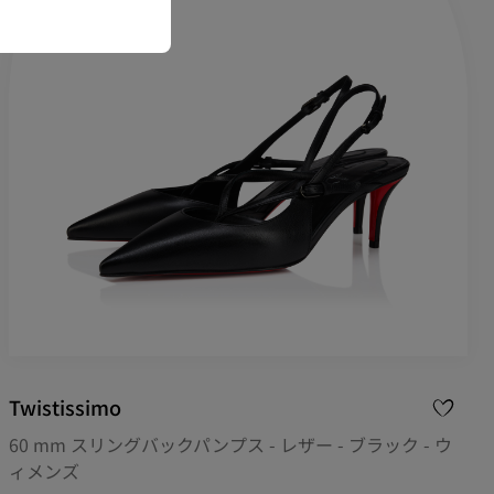
Twistissimo
60 mm スリングバックパンプス - レザー - ブラック - ウ
ィメンズ