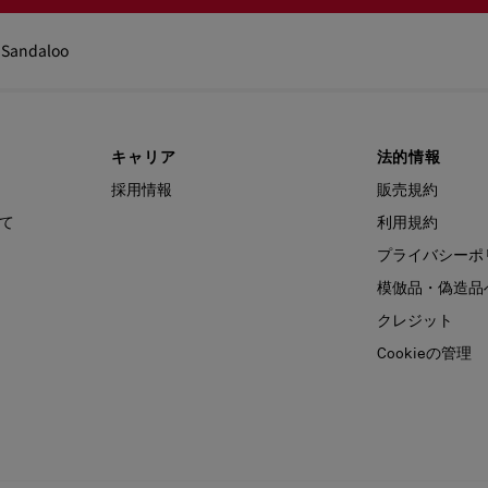
Sandaloo
キャリア
法的情報
採用情報
販売規約
て
利用規約
プライバシーポ
模倣品・偽造品
クレジット
Cookieの管理