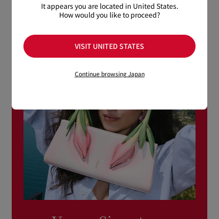
It appears you are located in United States.
How would you like to proceed?
VISIT UNITED STATES
Continue browsing Japan