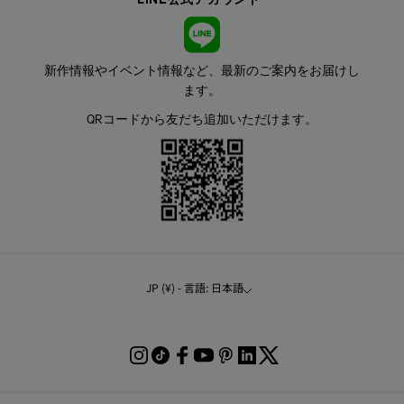
新作情報やイベント情報など、最新のご案内をお届けし
ます。
QRコードから友だち追加いただけます。
JP (¥) - 言語: 日本語