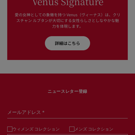
Venus Signature
愛の女神としての象徴を持つ Venus（ヴィーナス）は、クリ
スチャン ルブタンが大切にする女性らしさとしなやかな魅
力を体現します。
詳細はこちら
ニュースレター登録
メールアドレス＊
ウィメンズ コレクション
メンズ コレクション