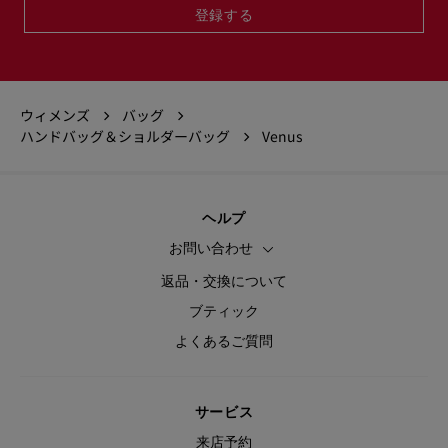
登録する
ウィメンズ
バッグ
ハンドバッグ＆ショルダーバッグ
Venus
ヘルプ
お問い合わせ
返品・交換について
ブティック
よくあるご質問
サービス
来店予約