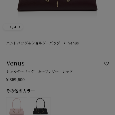
1
/ 4
ハンドバッグ＆ショルダーバッグ
Venus
Venus
ショルダーバッグ - カーフレザー - レッド
¥ 369,600
その他のカラー