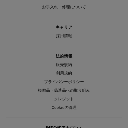
お手入れ・修理について
キャリア
採用情報
法的情報
販売規約
利用規約
プライバシーポリシー
模倣品・偽造品への取り組み
クレジット
Cookieの管理
LINE公式アカウント