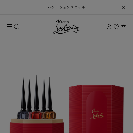
バケーションスタイル