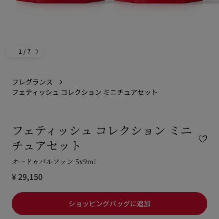
1
/ 7
フレグランス
フェティッシュ コレクション ミニチュアセット
フェティッシュ コレクション ミニ
チュアセット
オードゥパルファン 5x9ml
¥ 29,150
ショッピングバッグに追加