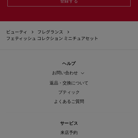
登録する
ビューティ
フレグランス
フェティッシュ コレクション ミニチュアセット
ヘルプ
お問い合わせ
返品・交換について
ブティック
よくあるご質問
サービス
来店予約