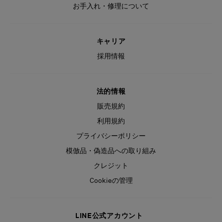
お手入れ・修理について
キャリア
採用情報
法的情報
販売規約
利用規約
プライバシーポリシー
模倣品・偽造品への取り組み
クレジット
Cookieの管理
LINE公式アカウント