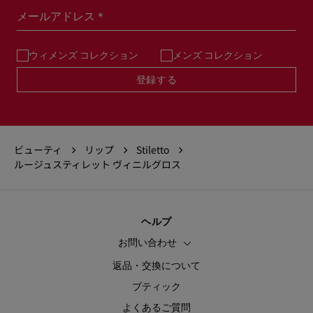
メールアドレス＊
ウィメンズ コレクション
メンズ コレクション
登録する
ビューティ
リップ
Stiletto
ルージュスティレット ヴィニルグロス
ヘルプ
お問い合わせ
返品・交換について
ブティック
よくあるご質問