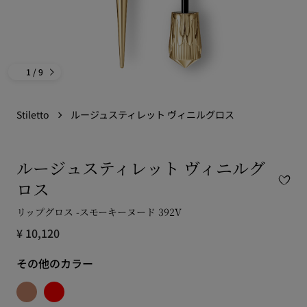
1
/ 9
Stiletto
ルージュスティレット ヴィニルグロス
ルージュスティレット ヴィニルグ
ロス
リップグロス -スモーキーヌード 392V
¥ 10,120
その他のカラー