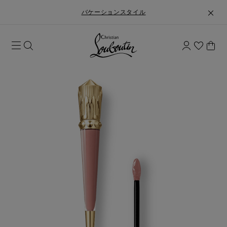
バケーションスタイル