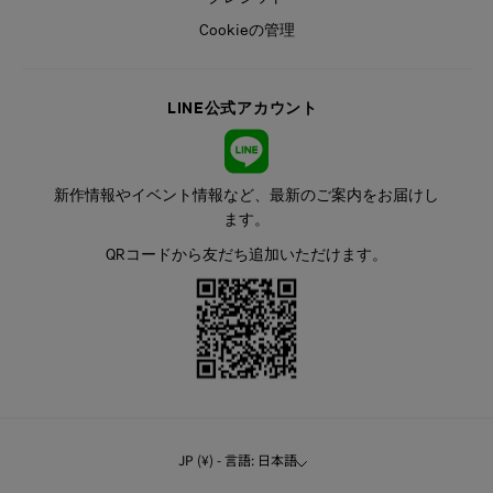
Cookieの管理
LINE公式アカウント
新作情報やイベント情報など、最新のご案内をお届けし
ます。
QRコードから友だち追加いただけます。
JP (¥) - 言語: 日本語