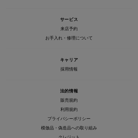
サービス
来店予約
お手入れ・修理について
キャリア
採用情報
法的情報
販売規約
利用規約
プライバシーポリシー
模倣品・偽造品への取り組み
クレジット