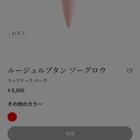
1
/ 2
ルージュルブタン ソーグロウ
リップケース ローズ
¥ 8,800
その他のカラー
完売