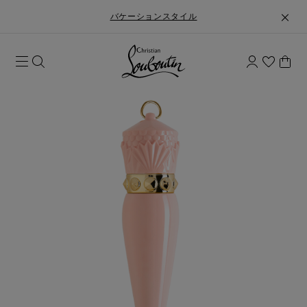
バケーションスタイル