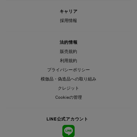
キャリア
採用情報
法的情報
販売規約
利用規約
プライバシーポリシー
模倣品・偽造品への取り組み
クレジット
Cookieの管理
LINE公式アカウント