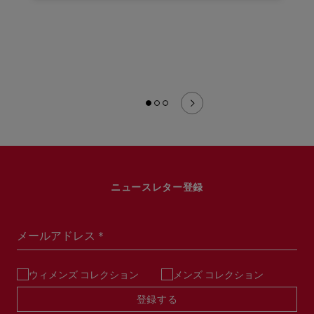
ニュースレター登録
メールアドレス＊
ウィメンズ コレクション
メンズ コレクション
登録する