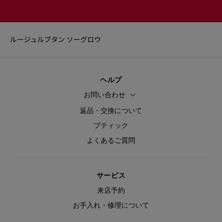
ルージュルブタン ソーグロウ
ヘルプ
お問い合わせ
返品・交換について
ブティック
よくあるご質問
サービス
来店予約
お手入れ・修理について