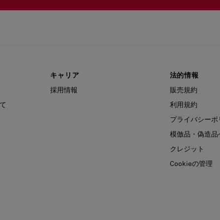
キャリア
法的情報
採用情報
販売規約
て
利用規約
プライバシーポ
模倣品・偽造品
クレジット
Cookieの管理