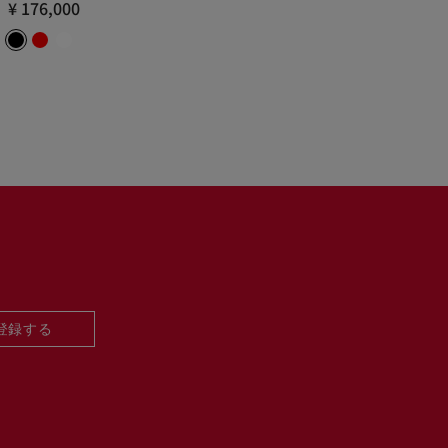
¥ 176,000
登録する