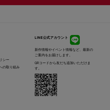
LINE公式アカウント
新作情報やイベント情報など、最新の
ご案内をお届けします。
リシー
QRコードから友だち追加いただけま
への取り組み
す。