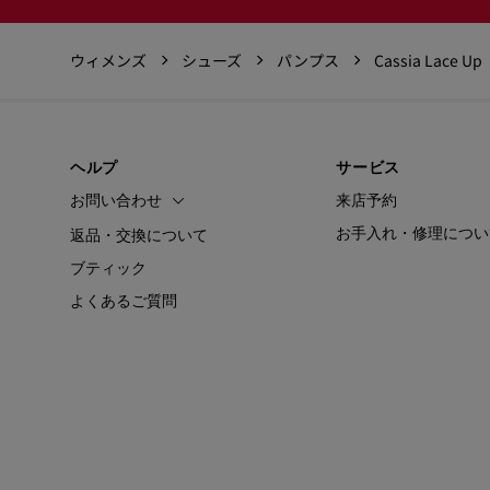
ウィメンズ
シューズ
パンプス
Cassia Lace Up
ヘルプ
サービス
お問い合わせ
来店予約
お手入れ・修理につい
返品・交換について
ブティック
よくあるご質問