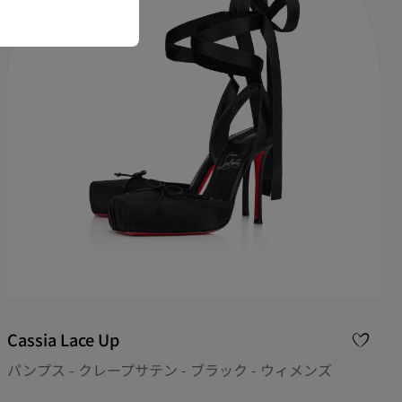
Cassia Lace Up
パンプス - クレープサテン - ブラック - ウィメンズ