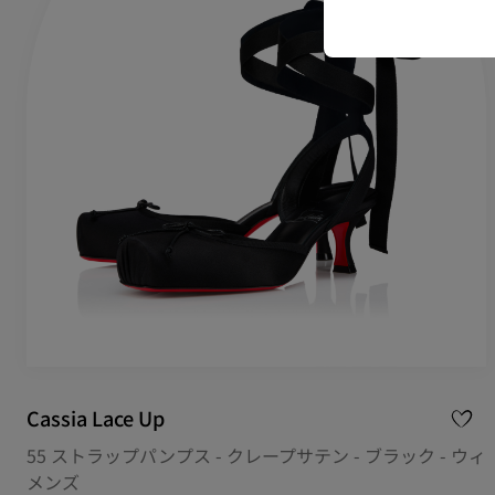
Cassia Lace Up
55 ストラップパンプス - クレープサテン - ブラック - ウィ
メンズ