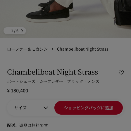
1
/ 6
ローファー＆モカシン
Chambeliboat Night Strass
Chambeliboat Night Strass
ボートシューズ - カーフレザー - ブラック - メンズ
¥ 180,400
サイズ
ショッピングバッグに追加
配送、返品は無料です