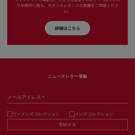
りが随所に宿る、モダンエレガンスの真髄をご体感くださ
い。
詳細はこちら
ニュースレター登録
メールアドレス＊
ウィメンズ コレクション
メンズ コレクション
登録する