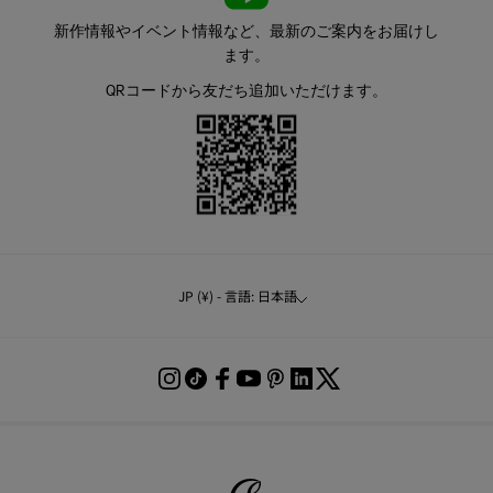
新作情報やイベント情報など、最新のご案内をお届けし
ます。
QRコードから友だち追加いただけます。
JP (¥) - 言語: 日本語