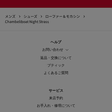
メンズ
シューズ
ローファー＆モカシン
Chambeliboat Night Strass
ヘルプ
お問い合わせ
返品・交換について
ブティック
よくあるご質問
サービス
来店予約
お手入れ・修理について