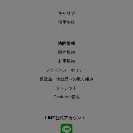
キャリア
採用情報
法的情報
販売規約
利用規約
プライバシーポリシー
模倣品・偽造品への取り組み
クレジット
Cookieの管理
LINE公式アカウント