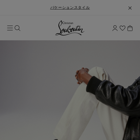
バケーションスタイル