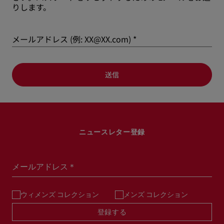
りします。
メールアドレス (例: XX@XX.com)
送信
ニュースレター登録
メールアドレス＊
ウィメンズ コレクション
メンズ コレクション
登録する