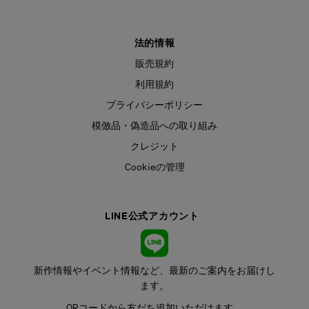
法的情報
販売規約
利用規約
プライバシーポリシー
模倣品・偽造品への取り組み
クレジット
Cookieの管理
LINE公式アカウント
新作情報やイベント情報など、最新のご案内をお届けし
ます。
QRコードから友だち追加いただけます。