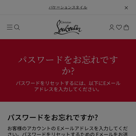
バケーションスタイル
パスワードをお忘れです
か?
パスワードをリセットするには、以下にEメール
アドレスを入力してください。
パスワードをお忘れですか?
お客様のアカウントの Eメールアドレスを入力してくだ
さい。パスワードをリセットするための Eメールをお送