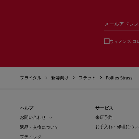
メールアドレス
ウィメンズ コ
ブライダル
新婦向け
フラット
Follies Strass
ヘルプ
サービス
お問い合わせ
来店予約
お手入れ・修理につい
返品・交換について
ブティック