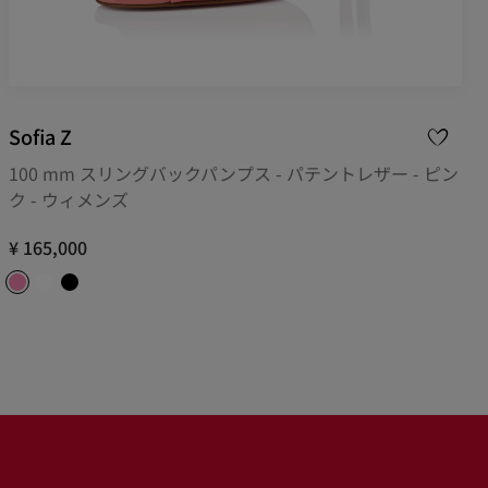
Sofia Z
100 mm スリングバックパンプス - パテントレザー - ピン
ク - ウィメンズ
¥ 165,000