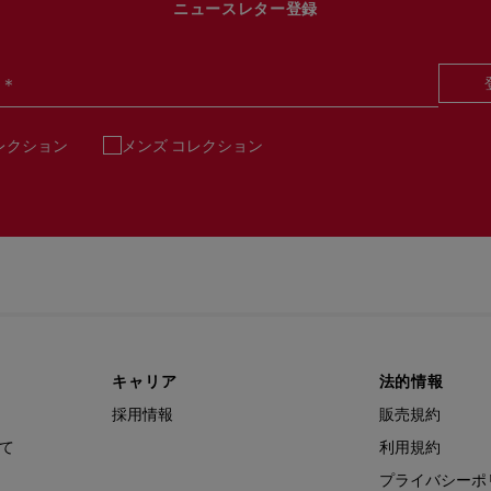
ニュースレター登録
＊
レクション
メンズ コレクション
キャリア
法的情報
採用情報
販売規約
て
利用規約
プライバシーポ