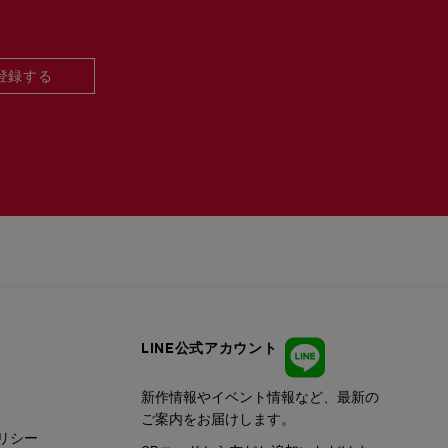
登録する
LINE公式アカウント
新作情報やイベント情報など、最新の
ご案内をお届けします。
リシー