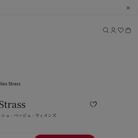
lies Strass
 Strass
ッシュ - ベージュ - ウィメンズ