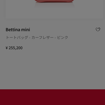
Bettina mini
トートバッグ - カーフレザー - ピンク
¥ 255,200