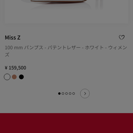
Miss Z
100 mm パンプス - パテントレザー - ホワイト - ウィメン
ズ
¥ 159,500