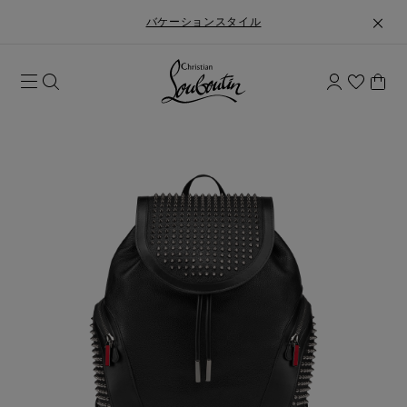
バケーションスタイル