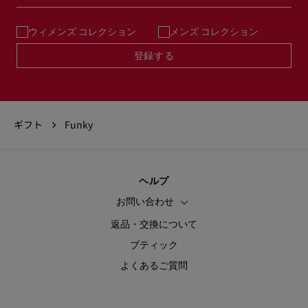
ウィメンズ コレクション
メンズ コレクション
登録する
ギフト
Funky
ヘルプ
お問い合わせ
返品・交換について
ブティック
よくあるご質問