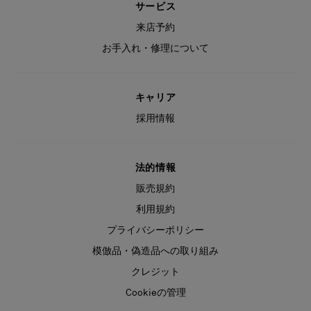
サービス
来店予約
お手入れ・修理について
キャリア
採用情報
法的情報
販売規約
利用規約
プライバシーポリシー
模倣品・偽造品への取り組み
クレジット
Cookieの管理