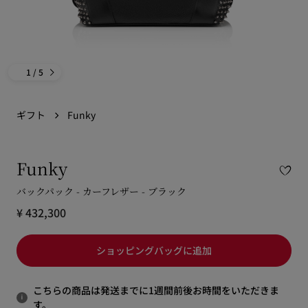
1
/ 5
ギフト
Funky
Funky
バックパック - カーフレザー - ブラック
¥ 432,300
ショッピングバッグに追加
こちらの商品は発送までに1週間前後お時間をいただきま
す。