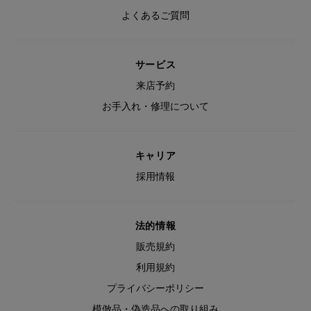
よくあるご質問
サービス
来店予約
お手入れ・修理について
キャリア
採用情報
法的情報
販売規約
利用規約
プライバシーポリシー
模倣品・偽造品への取り組み