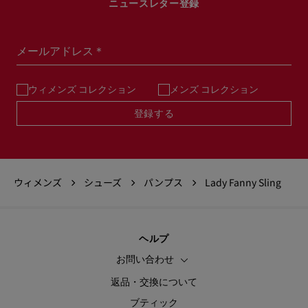
ニュースレター登録
メールアドレス＊
ウィメンズ コレクション
メンズ コレクション
登録する
ウィメンズ
シューズ
パンプス
Lady Fanny Sling
ヘルプ
お問い合わせ
返品・交換について
ブティック