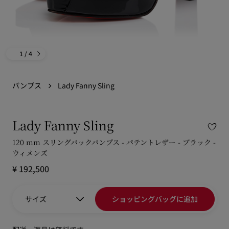
1
/ 4
パンプス
Lady Fanny Sling
Lady Fanny Sling
120 mm スリングバックパンプス - パテントレザー - ブラック -
ウィメンズ
¥ 192,500
サイズ
ショッピングバッグに追加