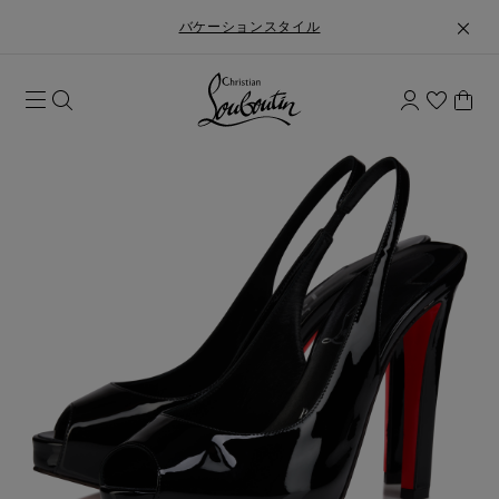
バケーションスタイル