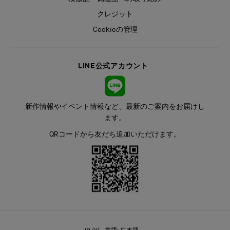
クレジット
Cookieの管理
LINE公式アカウント
新作情報やイベント情報など、最新のご案内をお届けし
ます。
QRコードから友だち追加いただけます。
JP (¥) - 言語: 日本語