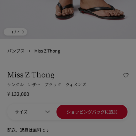
1
/ 7
パンプス
Miss Z Thong
Miss Z Thong
サンダル - レザー - ブラック - ウィメンズ
¥ 132,000
サイズ
ショッピングバッグに追加
配送、返品は無料です