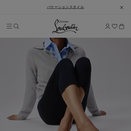
バケーションスタイル