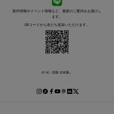
新作情報やイベント情報など、最新のご案内をお届けし
ます。
QRコードから友だち追加いただけます。
JP (¥) - 言語: 日本語