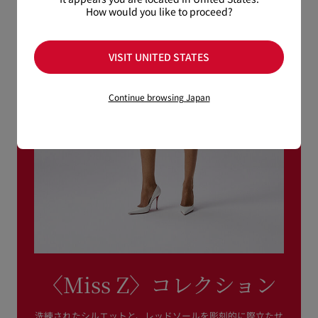
How would you like to proceed?
VISIT UNITED STATES
Continue browsing Japan
〈Miss Z〉コレクション
洗練されたシルエットと、レッドソールを彫刻的に際立たせ