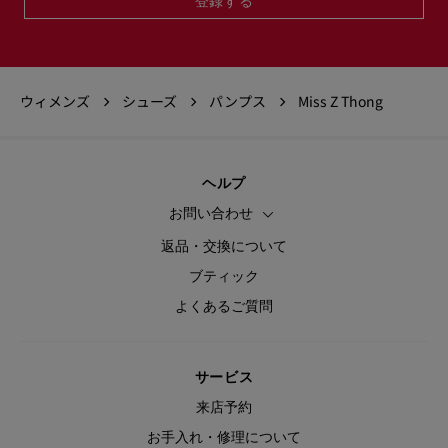
登録する
ウィメンズ
シューズ
パンプス
Miss Z Thong
ヘルプ
お問い合わせ
返品・交換について
ブティック
よくあるご質問
サービス
来店予約
お手入れ・修理について