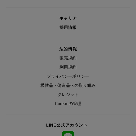
キャリア
採用情報
法的情報
販売規約
利用規約
プライバシーポリシー
模倣品・偽造品への取り組み
クレジット
Cookieの管理
LINE公式アカウント