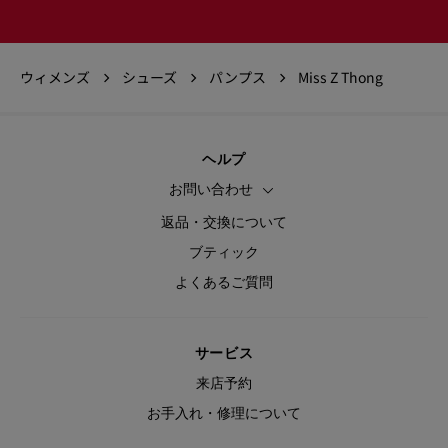
ウィメンズ
シューズ
パンプス
Miss Z Thong
ヘルプ
お問い合わせ
返品・交換について
ブティック
よくあるご質問
サービス
来店予約
お手入れ・修理について