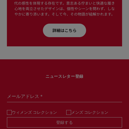
代の感性を体現する存在です。意志ある佇まいと快適な履き
心地を両立させたデザインは、個性やシーンを問わず、しな
やかに寄り添います。そして今、その物語が紐解かれます。
詳細はこちら
ニュースレター登録
メールアドレス＊
ウィメンズ コレクション
メンズ コレクション
登録する