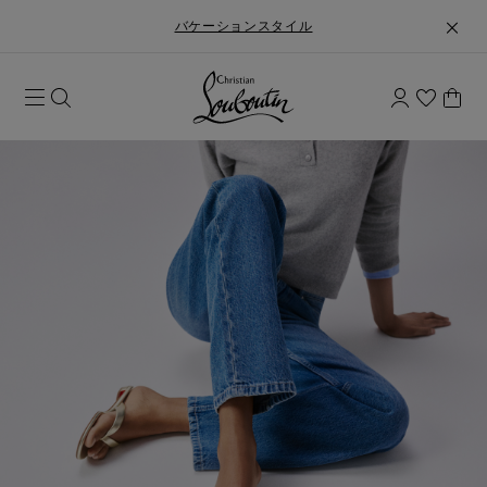
バケーションスタイル