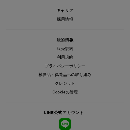
キャリア
採用情報
法的情報
販売規約
利用規約
プライバシーポリシー
模倣品・偽造品への取り組み
クレジット
Cookieの管理
LINE公式アカウント