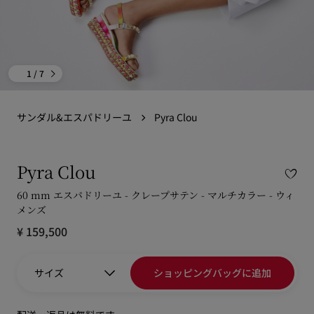
1
/ 7
サンダル&エスパドリーユ
Pyra Clou
Pyra Clou
60 mm エスパドリーユ - クレープサテン - マルチカラー - ウィ
メンズ
¥ 159,500
サイズ
ショッピングバッグに追加