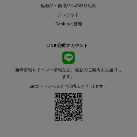
模倣品・偽造品への取り組み
クレジット
Cookieの管理
LINE公式アカウント
新作情報やイベント情報など、最新のご案内をお届けし
ます。
QRコードから友だち追加いただけます。