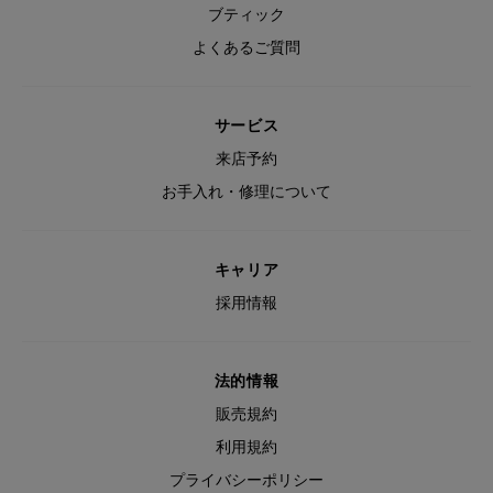
ブティック
よくあるご質問
サービス
来店予約
お手入れ・修理について
キャリア
採用情報
法的情報
販売規約
利用規約
プライバシーポリシー