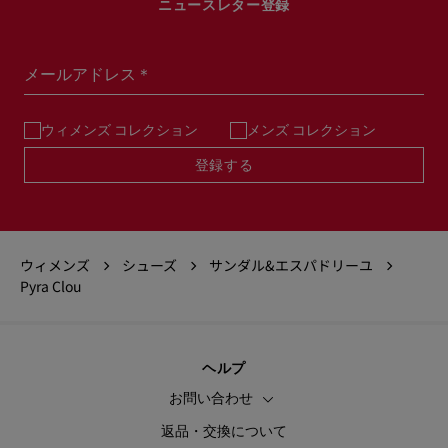
ニュースレター登録
メールアドレス＊
ウィメンズ コレクション
メンズ コレクション
登録する
ウィメンズ
シューズ
サンダル&エスパドリーユ
Pyra Clou
ヘルプ
お問い合わせ
返品・交換について