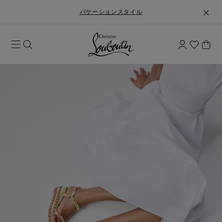
バケーションスタイル