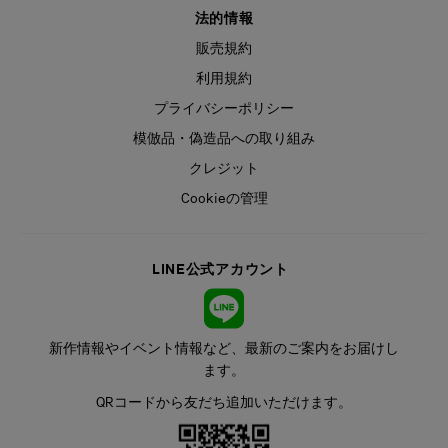
法的情報
販売規約
利用規約
プライバシーポリシー
模倣品・偽造品への取り組み
クレジット
Cookieの管理
LINE公式アカウント
新作情報やイベント情報など、最新のご案内をお届けし
ます。
QRコードから友だち追加いただけます。