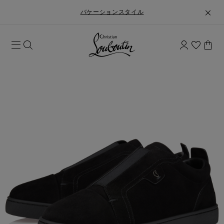
バケーションスタイル