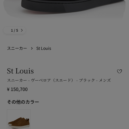
1
/ 5
スニーカー
St Louis
St Louis
スニーカー - ヴーベロア（スエード） - ブラック - メンズ
¥ 150,700
その他のカラー