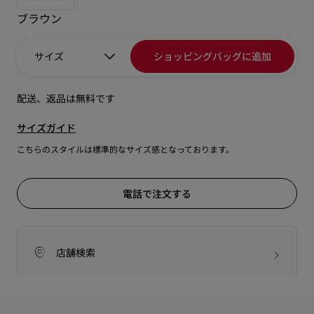
ブラウン
サイズ
ショッピングバッグに追加
配送、返品は無料です
サイズガイド
こちらのスタイルは標準的なサイズ感となっております。
電話で注文する
店舗検索