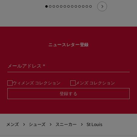
ニュースレター登録
メールアドレス＊
ウィメンズ コレクション
メンズ コレクション
登録する
メンズ
シューズ
スニーカー
St Louis