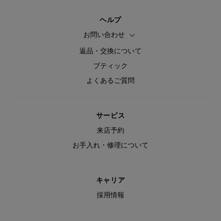
ヘルプ
お問い合わせ
返品・交換について
ブティック
よくあるご質問
サービス
来店予約
お手入れ・修理について
キャリア
採用情報