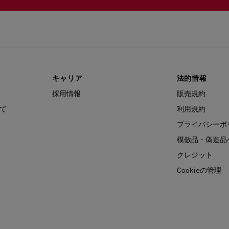
キャリア
法的情報
採用情報
販売規約
て
利用規約
プライバシーポ
模倣品・偽造品
クレジット
Cookieの管理