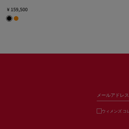
¥ 159,500
メールアドレス
ウィメンズ コ