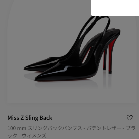
Miss Z Sling Back
100 mm スリングバックパンプス - パテントレザー - ブラ
ック - ウィメンズ