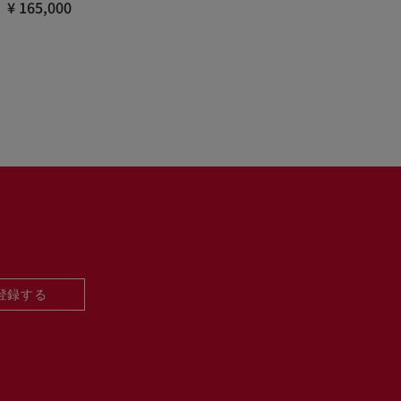
¥ 165,000
登録する