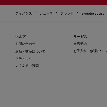
ウィメンズ
シューズ
フラット
Sweetie Strass
ヘルプ
サービス
お問い合わせ
来店予約
お手入れ・修理につい
返品・交換について
ブティック
よくあるご質問