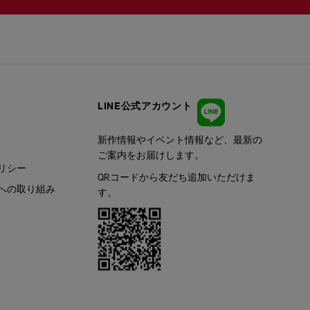
LINE公式アカウント
新作情報やイベント情報など、最新の
ご案内をお届けします。
リシー
QRコードから友だち追加いただけま
への取り組み
す。