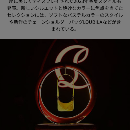
座に美しくディスプレイされた2023年春夏スタイルも
発表。新しいシルエットと絶妙なカラーに焦点を当てた
セレクションには、ソフトなパステルカラーのスタイル
や新作のチェーンショルダーバッグLOUBILAなどが含
まれている。