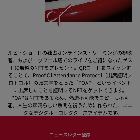
ルビ・ショーII の独占オンラインストリーミングの視聴
者、およびエッフェル塔でのライブをご覧になったゲス
トに無料のNFTをプレゼント。QRコードをスキャンす
ることで、Proof Of Attendance Protocol（出席証明プ
ロトコル）の頭文字をとった「POAP」というイベント
に出席したことを証明するNFTをゲットできます。
POAPはNFTであるため、偽造不可能でコピーも不可
能。人生の素晴らしい瞬間を祝うために作られた、ユニ
ークなデジタル・コレクターズアイテムです。
ニュースレター登録