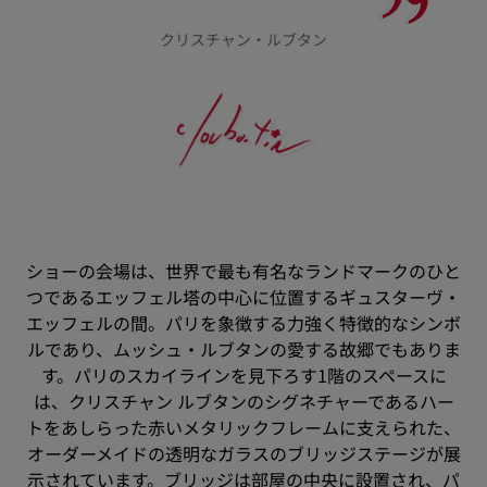
クリスチャン・ルブタン
ショーの会場は、世界で最も有名なランドマークのひと
つであるエッフェル塔の中心に位置するギュスターヴ・
エッフェルの間。パリを象徴する力強く特徴的なシンボ
ルであり、ムッシュ・ルブタンの愛する故郷でもありま
す。パリのスカイラインを見下ろす1階のスペースに
は、クリスチャン ルブタンのシグネチャーであるハー
トをあしらった赤いメタリックフレームに支えられた、
オーダーメイドの透明なガラスのブリッジステージが展
示されています。ブリッジは部屋の中央に設置され、パ