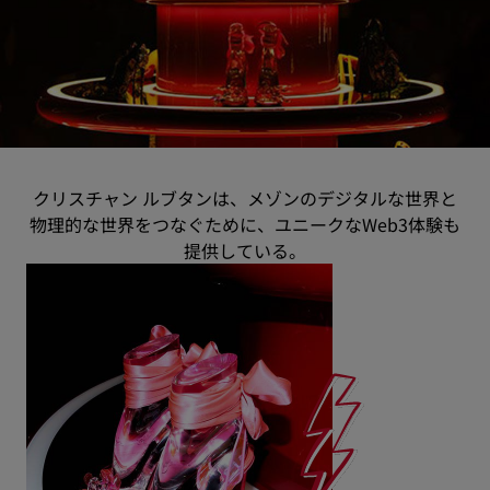
クリスチャン ルブタンは、メゾンのデジタルな世界と
物理的な世界をつなぐために、ユニークなWeb3体験も
提供している。