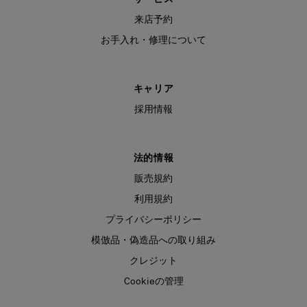
来店予約
お手入れ・修理について
キャリア
採用情報
法的情報
販売規約
利用規約
プライバシーポリシー
模倣品・偽造品への取り組み
クレジット
Cookieの管理