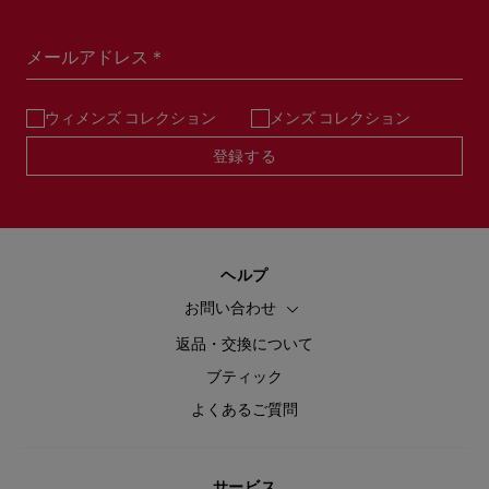
メールアドレス＊
ウィメンズ コレクション
メンズ コレクション
登録する
ヘルプ
お問い合わせ
返品・交換について
ブティック
よくあるご質問
サービス