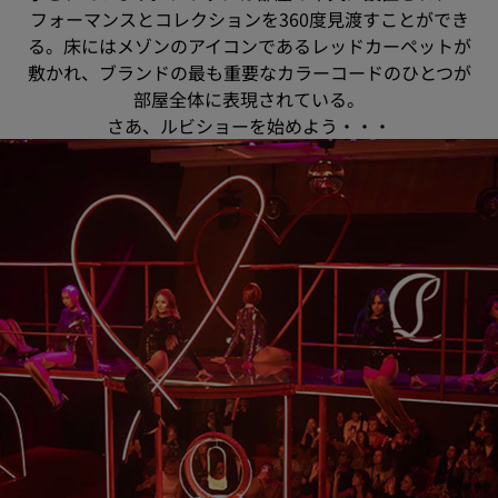
フォーマンスとコレクションを360度見渡すことができ
る。床にはメゾンのアイコンであるレッドカーペットが
敷かれ、ブランドの最も重要なカラーコードのひとつが
部屋全体に表現されている。
さあ、ルビショーを始めよう・・・