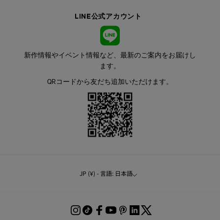
LINE公式アカウント
新作情報やイベント情報など、最新のご案内をお届けし
ます。
QRコードから友だち追加いただけます。
JP (¥) - 言語: 日本語