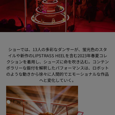
ショーでは、13人の多彩なダンサーが、蛍光色のスタ
イルや新作のLIPSTRASS HEELを含む2023年春夏コレ
クションを着用し、シューズに命を吹き込む。コンテン
ポラリーな振付を解釈したパフォーマンスは、ロボット
のような動きから徐々に人間的でエモーショナルな作品
へと変化していく。