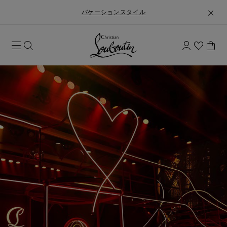
バケーションスタイル