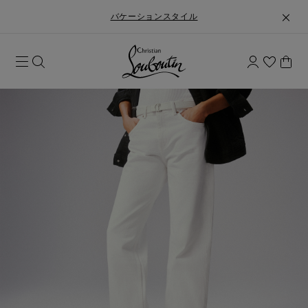
バケーションスタイル