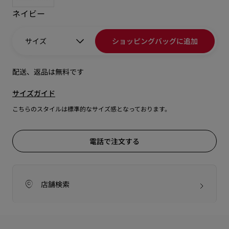
ネイビー
サイズ
ショッピングバッグに追加
配送、返品は無料です
サイズガイド
こちらのスタイルは標準的なサイズ感となっております。
電話で注文する
店舗検索