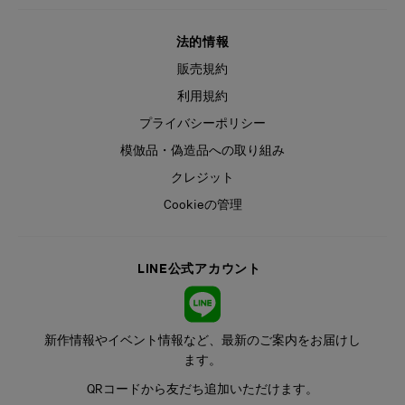
法的情報
販売規約
利用規約
プライバシーポリシー
模倣品・偽造品への取り組み
クレジット
Cookieの管理
LINE公式アカウント
新作情報やイベント情報など、最新のご案内をお届けし
ます。
QRコードから友だち追加いただけます。