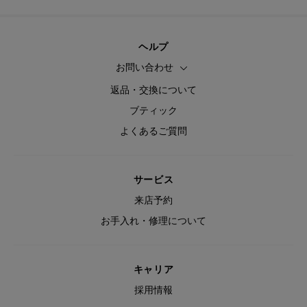
ヘルプ
お問い合わせ
返品・交換について
ブティック
よくあるご質問
サービス
来店予約
お手入れ・修理について
キャリア
採用情報