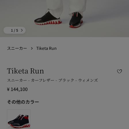
1
/ 5
スニーカー
Tiketa Run
Tiketa Run
スニーカー - カーフレザー - ブラック - ウィメンズ
¥ 144,100
その他のカラー