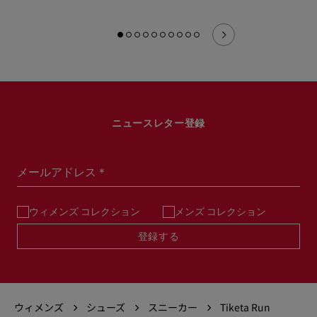
ニュースレター登録
メールアドレス＊
ウィメンズ コレクション
メンズ コレクション
登録する
ウィメンズ
シューズ
スニーカー
Tiketa Run