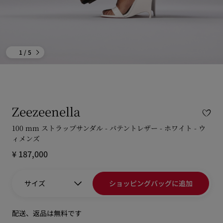
1
/ 5
Zeezeenella
100 mm ストラップサンダル - パテントレザー - ホワイト - ウ
ィメンズ
¥ 187,000
サイズ
ショッピングバッグに追加
配送、返品は無料です