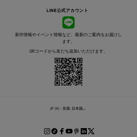
LINE公式アカウント
新作情報やイベント情報など、最新のご案内をお届けし
ます。
QRコードから友だち追加いただけます。
JP (¥) - 言語: 日本語