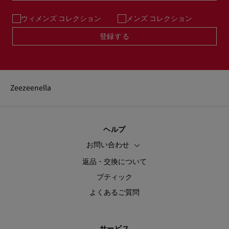
ウィメンズ コレクション
メンズ コレクション
登録する
Zeezeenella
ヘルプ
お問い合わせ
返品・交換について
ブティック
よくあるご質問
サービス