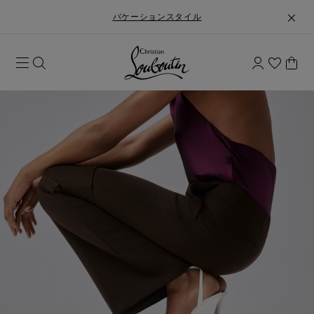
バケーションスタイル