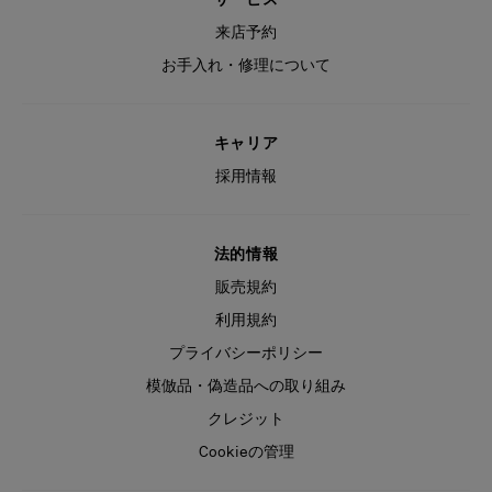
来店予約
お手入れ・修理について
キャリア
採用情報
法的情報
販売規約
利用規約
プライバシーポリシー
模倣品・偽造品への取り組み
クレジット
Cookieの管理