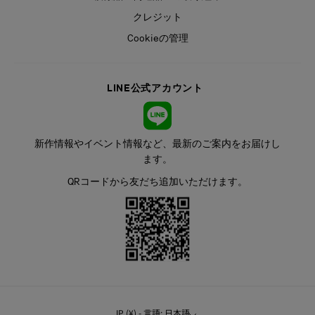
クレジット
Cookieの管理
LINE公式アカウント
新作情報やイベント情報など、最新のご案内をお届けし
ます。
QRコードから友だち追加いただけます。
JP (¥) - 言語: 日本語