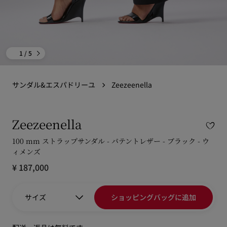
1
/ 5
サンダル&エスパドリーユ
Zeezeenella
Zeezeenella
100 mm ストラップサンダル - パテントレザー - ブラック - ウ
ィメンズ
¥ 187,000
サイズ
ショッピングバッグに追加