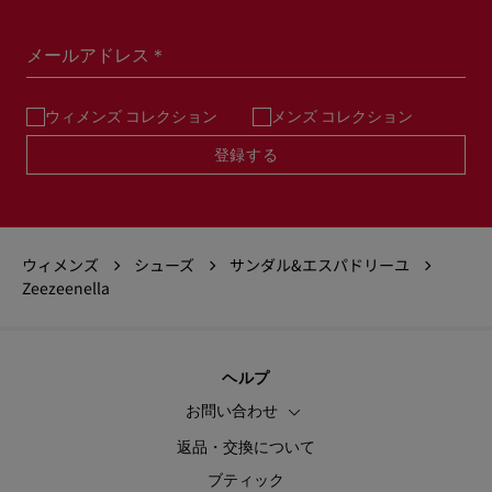
メールアドレス＊
ウィメンズ コレクション
メンズ コレクション
登録する
ウィメンズ
シューズ
サンダル&エスパドリーユ
Zeezeenella
ヘルプ
お問い合わせ
返品・交換について
ブティック