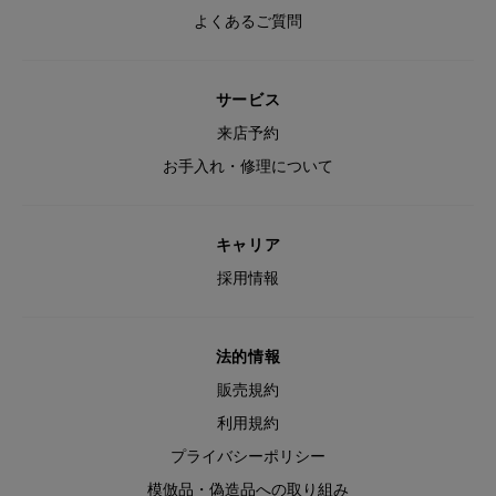
よくあるご質問
サービス
来店予約
お手入れ・修理について
キャリア
採用情報
法的情報
販売規約
利用規約
プライバシーポリシー
模倣品・偽造品への取り組み