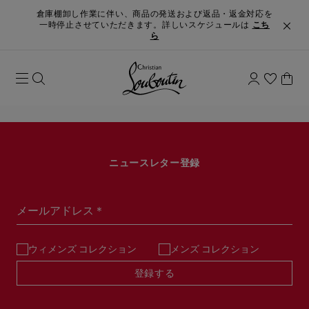
倉庫棚卸し作業に伴い、商品の発送および返品・返金対応を
一時停止させていただきます。詳しいスケジュールは
こち
ら
ニュースレター登録
メールアドレス＊
ウィメンズ コレクション
メンズ コレクション
登録する