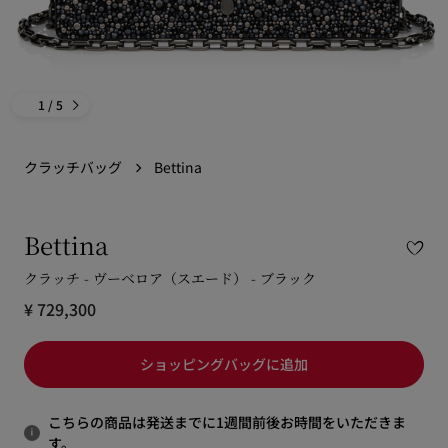
1
/ 5
クラッチバッグ
Bettina
Bettina
クラッチ - ヴーベロア（スエード） - ブラック
¥ 729,300
ショッピングバッグに追加
こちらの商品は発送までに1週間前後お時間をいただきま
す。