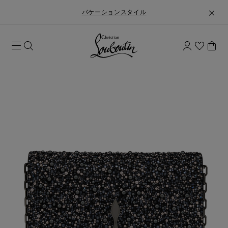
バケーションスタイル