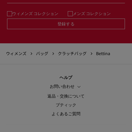
ウィメンズ コレクション
メンズ コレクション
登録する
ウィメンズ
バッグ
クラッチバッグ
Bettina
ヘルプ
お問い合わせ
返品・交換について
ブティック
よくあるご質問