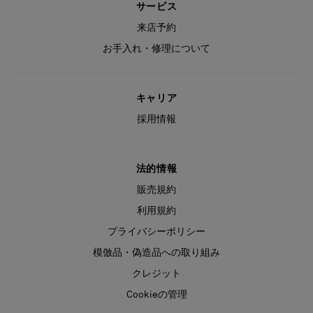
サービス
来店予約
お手入れ・修理について
キャリア
採用情報
法的情報
販売規約
利用規約
プライバシーポリシー
模倣品・偽造品への取り組み
クレジット
Cookieの管理