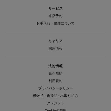
サービス
来店予約
お手入れ・修理について
キャリア
採用情報
法的情報
販売規約
利用規約
プライバシーポリシー
模倣品・偽造品への取り組み
クレジット
Cookieの管理