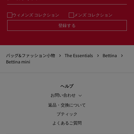
ウィメンズ コレクション
メンズ コレクション
登録する
バッグ&ファッション小物
The Essentials
Bettina
Bettina mini
ヘルプ
お問い合わせ
返品・交換について
ブティック
よくあるご質問