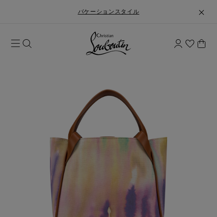
バケーションスタイル