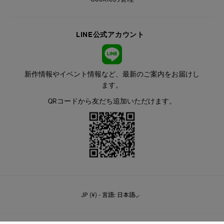
LINE公式アカウント
新作情報やイベント情報など、最新のご案内をお届けし
ます。
QRコードから友だち追加いただけます。
JP (¥) - 言語: 日本語