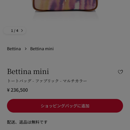
1
/ 4
Bettina
Bettina mini
Bettina mini
トートバッグ - ファブリック - マルチカラー
¥ 236,500
ショッピングバッグに追加
配送、返品は無料です