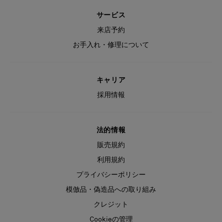
サービス
来店予約
お手入れ・修理について
キャリア
採用情報
法的情報
販売規約
利用規約
プライバシーポリシー
模倣品・偽造品への取り組み
クレジット
Cookieの管理