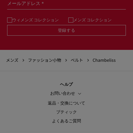
メールアドレス＊
ウィメンズ コレクション
メンズ コレクション
登録する
メンズ
ファッション小物
ベルト
Chambeliss
ヘルプ
お問い合わせ
返品・交換について
ブティック
よくあるご質問