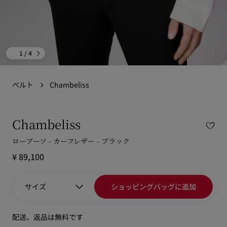
1
/ 4
ベルト
Chambeliss
Chambeliss
ローブーツ - カーフレザー - ブラック
¥ 89,100
サイズ
ショッピングバッグに追加
配送、返品は無料です