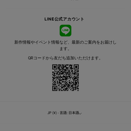
LINE公式アカウント
新作情報やイベント情報など、最新のご案内をお届けし
ます。
QRコードから友だち追加いただけます。
JP (¥) - 言語: 日本語