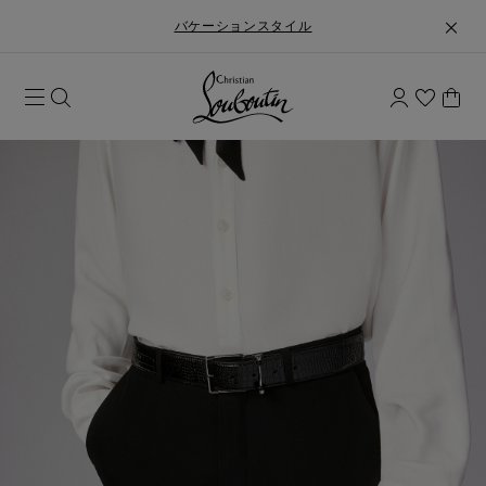
バケーションスタイル