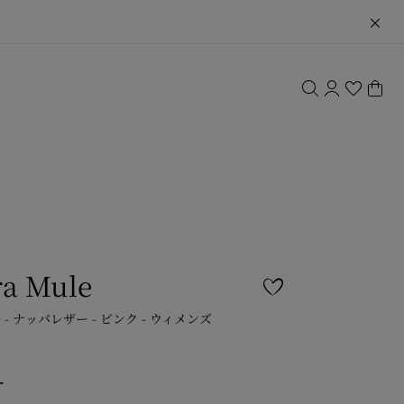
a Mule
 - ナッパレザー - ピンク - ウィメンズ
ー