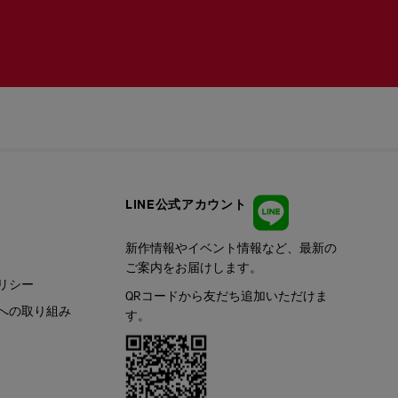
LINE公式アカウント
新作情報やイベント情報など、最新の
ご案内をお届けします。
リシー
QRコードから友だち追加いただけま
への取り組み
す。