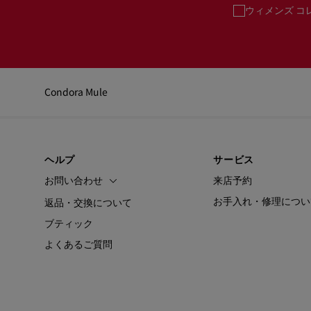
ウィメンズ コ
Condora Mule
ヘルプ
サービス
お問い合わせ
来店予約
お手入れ・修理につい
返品・交換について
ブティック
よくあるご質問